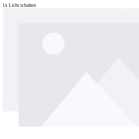
1x Licht schalten