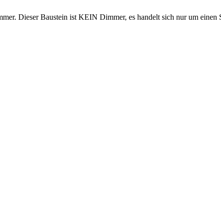
mer. Dieser Baustein ist KEIN Dimmer, es handelt sich nur um einen 