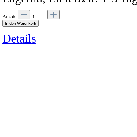
Anzahl
In den Warenkorb
Details