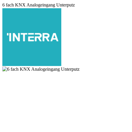
6 fach KNX Analogeingang Unterputz