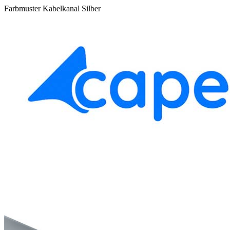
Farbmuster Kabelkanal Silber