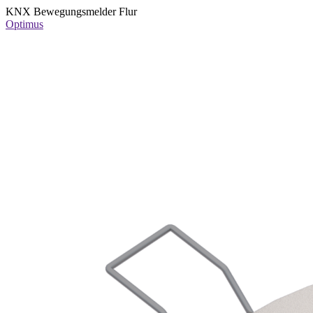
KNX Bewegungsmelder Flur
Optimus