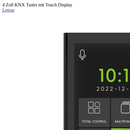
4 Zoll KNX Taster mit Touch Display
Letour