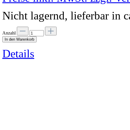
Nicht lagernd, lieferbar in 
Anzahl
In den Warenkorb
Details