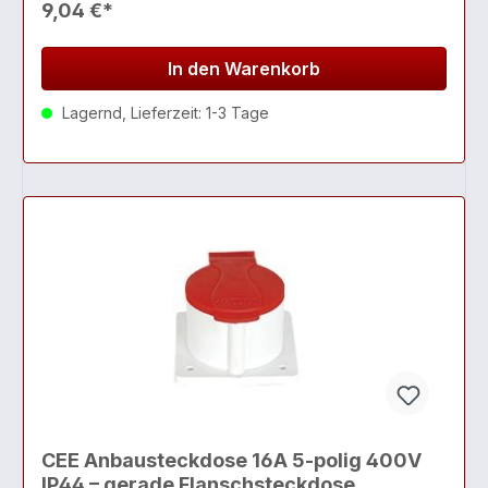
9,04 €*
In den Warenkorb
Lagernd, Lieferzeit: 1-3 Tage
CEE Anbausteckdose 16A 5-polig 400V
IP44 – gerade Flanschsteckdose