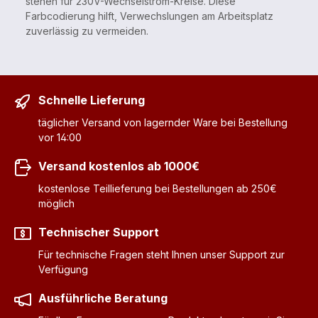
stehen für 230V-Wechselstrom-Kreise. Diese
Farbcodierung hilft, Verwechslungen am Arbeitsplatz
zuverlässig zu vermeiden.
Schnelle Lieferung
täglicher Versand von lagernder Ware bei Bestellung
vor 14:00
Versand kostenlos ab 1000€
kostenlose Teillieferung bei Bestellungen ab 250€
möglich
Technischer Support
Für technische Fragen steht Ihnen unser Support zur
Verfügung
Ausführliche Beratung