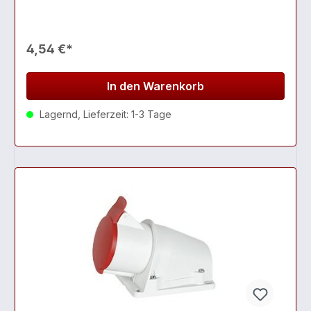
4,54 €*
In den Warenkorb
Lagernd, Lieferzeit: 1-3 Tage