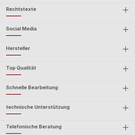
Rechtstexte
Social Media
Hersteller
Top Qualität
Schnelle Bearbeitung
technische Unterstützung
Telefonische Beratung