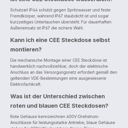
Schutzart IP44 schützt gegen Spritzwasser und feste
Fremdkörper, während IP67 staubdicht ist und sogar
kurzzeitiges Untertauchen übersteht. Für dauerhaften
Außeneinsatz ist IP67 die sichere Wahl.
Kann ich eine CEE Steckdose selbst
montieren?
Die mechanische Montage einer CEE Steckdose ist
handwerklich nachvollziehbar, doch der elektrische
Anschluss an das Versorgungsnetz erfordert gemäß den
geltenden VDE-Bestimmungen eine ausgewiesene
Elektrofachkraft.
Was ist der Unterschied zwischen
roten und blauen CEE Steckdosen?
Rote Gehäuse kennzeichnen 400V-Drehstrom-
Anschlüsse für leistungsstarke Antriebe, blaue Gehäuse