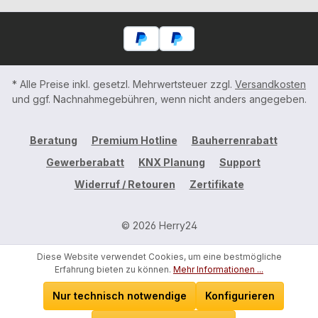
* Alle Preise inkl. gesetzl. Mehrwertsteuer zzgl.
Versandkosten
und ggf. Nachnahmegebühren, wenn nicht anders angegeben.
Beratung
Premium Hotline
Bauherrenrabatt
Gewerberabatt
KNX Planung
Support
Widerruf / Retouren
Zertifikate
© 2026 Herry24
Diese Website verwendet Cookies, um eine bestmögliche
Erfahrung bieten zu können.
Mehr Informationen ...
Nur technisch notwendige
Konfigurieren