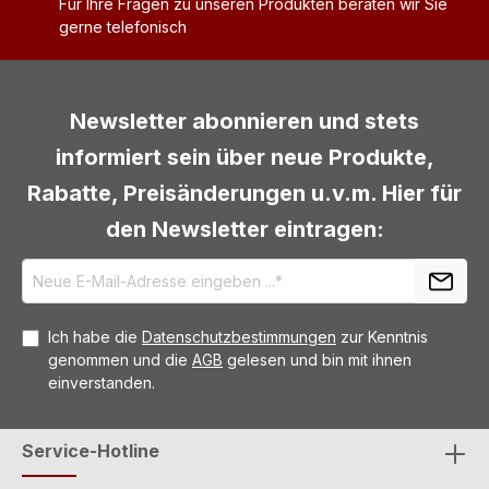
Für Ihre Fragen zu unseren Produkten beraten wir Sie
gerne telefonisch
Newsletter abonnieren und stets
informiert sein über neue Produkte,
Rabatte, Preisänderungen u.v.m. Hier für
den Newsletter eintragen:
Ich habe die
Datenschutzbestimmungen
zur Kenntnis
genommen und die
AGB
gelesen und bin mit ihnen
einverstanden.
Service-Hotline