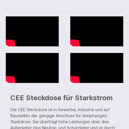
CEE Steckdose für Starkstrom
Die CEE Steckdose ist in Gewerbe, Industrie und auf
Baustellen der gängige Anschluss für dreiphasigen
Starkstrom. Sie überträgt hohe Leistungen über drei
Außenleiter plus Neutral- und Schutzleiter und ist durch