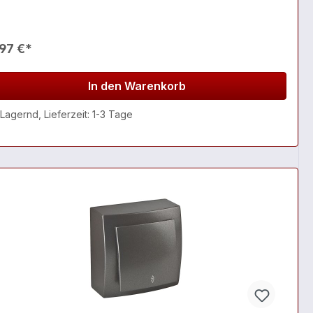
97 €*
In den Warenkorb
Lagernd, Lieferzeit: 1-3 Tage