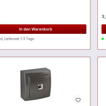
*
3,
In den Warenkorb
, Lieferzeit: 1-3 Tage