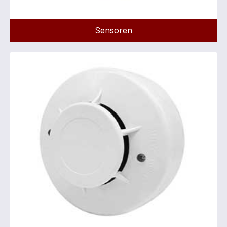
Sensoren