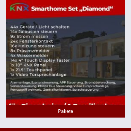
Pakete