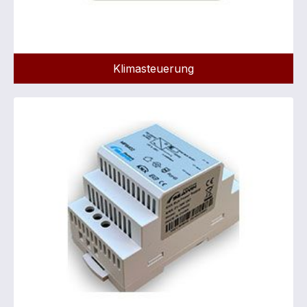
Klimasteuerung