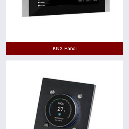
KNX Panel