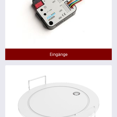
Eingänge