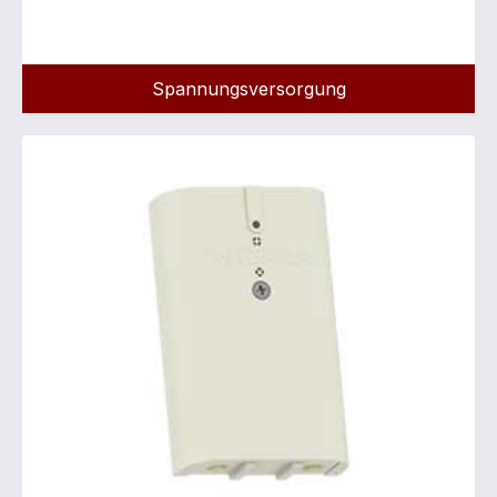
Spannungsversorgung