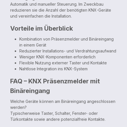
Automatik und manueller Steuerung. Im Zweckbau
reduzieren sie die Anzahl der benötigten KNX-Geräte
und vereinfachen die Installation.
Vorteile im Überblick
Kombination von Präsenzmelder und Binäreingang
in einem Gerät
Reduzierter Installations- und Verdrahtungsaufwand
Weniger KNX-Komponenten erforderlich
Flexible Nutzung externer Taster und Kontakte
Nahtlose Integration ins KNX-System
FAQ – KNX Präsenzmelder mit
Binäreingang
Welche Geräte können am Binäreingang angeschlossen
werden?
Typischerweise Taster, Schalter, Fenster- oder
Türkontakte sowie andere potenzialfreie Kontakte.