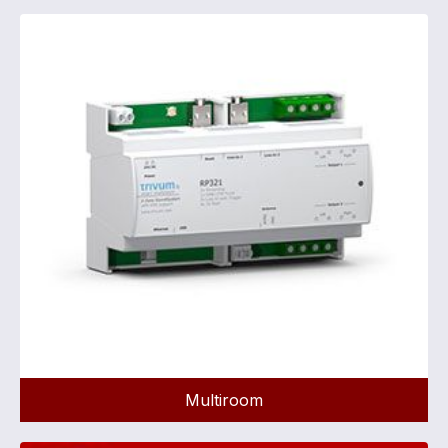
Multiroom