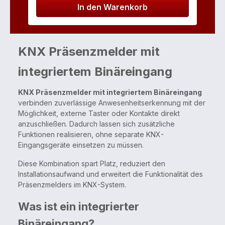
In den Warenkorb
KNX Präsenzmelder mit
integriertem Binäreingang
KNX Präsenzmelder mit integriertem Binäreingang
verbinden zuverlässige Anwesenheitserkennung mit der
Möglichkeit, externe Taster oder Kontakte direkt
anzuschließen. Dadurch lassen sich zusätzliche
Funktionen realisieren, ohne separate KNX-
Eingangsgeräte einsetzen zu müssen.
Diese Kombination spart Platz, reduziert den
Installationsaufwand und erweitert die Funktionalität des
Präsenzmelders im KNX-System.
Was ist ein integrierter
Binäreingang?