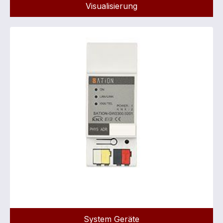
Visualisierung
System Geräte