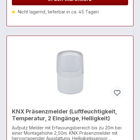
Nicht lagernd, lieferbar in ca. 45 Tagen
KNX Präsenzmelder (Luftfeuchtigkeit,
Temperatur, 2 Eingänge, Helligkeit)
Aufputz Melder mit Erfassungsbereich bis zu 20m bei
einer Montagehöhe 2,50m. KNX Präsenzmelder mit
hervorragender Ausstattung. Helligkeitssensor,