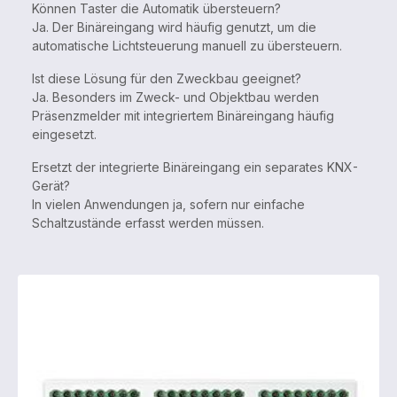
Können Taster die Automatik übersteuern?
Ja. Der Binäreingang wird häufig genutzt, um die
automatische Lichtsteuerung manuell zu übersteuern.
Ist diese Lösung für den Zweckbau geeignet?
Ja. Besonders im Zweck- und Objektbau werden
Präsenzmelder mit integriertem Binäreingang häufig
eingesetzt.
Ersetzt der integrierte Binäreingang ein separates KNX-
Gerät?
In vielen Anwendungen ja, sofern nur einfache
Schaltzustände erfasst werden müssen.