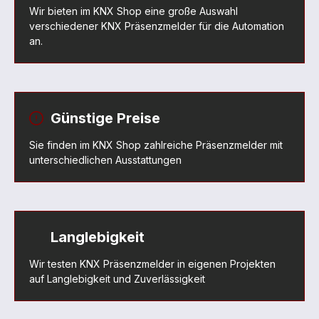
Wir bieten im KNX Shop eine große Auswahl
verschiedener KNX Präsenzmelder für die Automation
an.
Günstige Preise
Sie finden im KNX Shop zahlreiche Präsenzmelder mit
unterschiedlichen Ausstattungen
Langlebigkeit
Wir testen KNX Präsenzmelder in eigenen Projekten
auf Langlebigkeit und Zuverlässigkeit