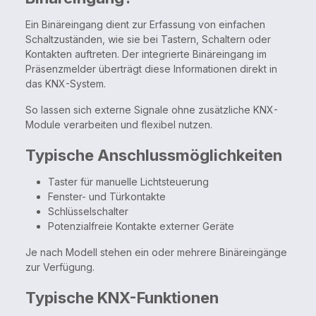
Ein Binäreingang dient zur Erfassung von einfachen
Schaltzuständen, wie sie bei Tastern, Schaltern oder
Kontakten auftreten. Der integrierte Binäreingang im
Präsenzmelder überträgt diese Informationen direkt in
das KNX-System.
So lassen sich externe Signale ohne zusätzliche KNX-
Module verarbeiten und flexibel nutzen.
Typische Anschlussmöglichkeiten
Taster für manuelle Lichtsteuerung
Fenster- und Türkontakte
Schlüsselschalter
Potenzialfreie Kontakte externer Geräte
Je nach Modell stehen ein oder mehrere Binäreingänge
zur Verfügung.
Typische KNX-Funktionen