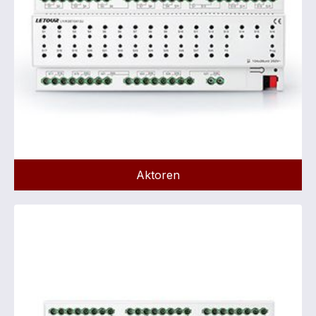
Aktoren