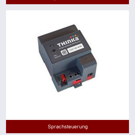
Sprachsteuerung