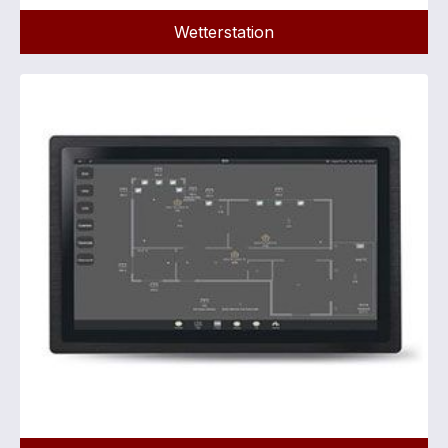
Wetterstation