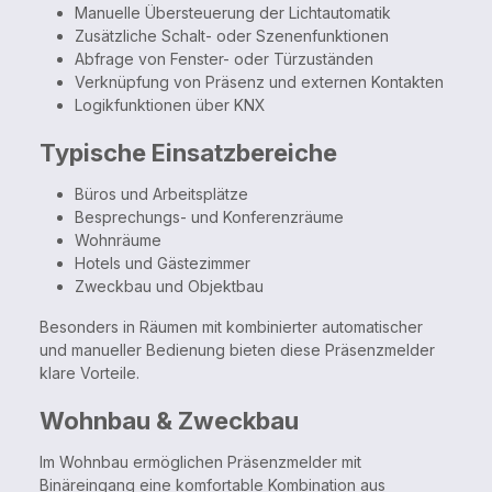
Manuelle Übersteuerung der Lichtautomatik
Zusätzliche Schalt- oder Szenenfunktionen
Abfrage von Fenster- oder Türzuständen
Verknüpfung von Präsenz und externen Kontakten
Logikfunktionen über KNX
Typische Einsatzbereiche
Büros und Arbeitsplätze
Besprechungs- und Konferenzräume
Wohnräume
Hotels und Gästezimmer
Zweckbau und Objektbau
Besonders in Räumen mit kombinierter automatischer
und manueller Bedienung bieten diese Präsenzmelder
klare Vorteile.
Wohnbau & Zweckbau
Im Wohnbau ermöglichen Präsenzmelder mit
Binäreingang eine komfortable Kombination aus