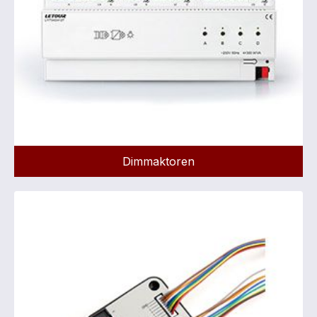
Dimmaktoren