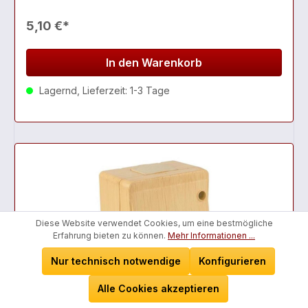
5,10 €*
In den Warenkorb
Lagernd, Lieferzeit: 1-3 Tage
Diese Website verwendet Cookies, um eine bestmögliche
Erfahrung bieten zu können.
Mehr Informationen ...
Nur technisch notwendige
Konfigurieren
Alle Cookies akzeptieren