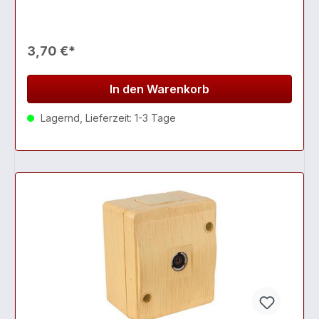
3,70 €*
In den Warenkorb
Lagernd, Lieferzeit: 1-3 Tage