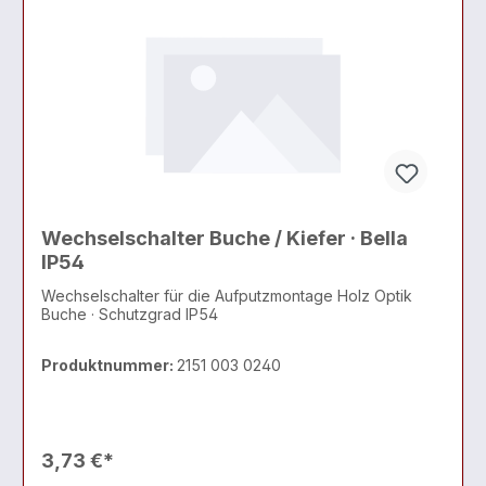
Wechselschalter Buche / Kiefer · Bella
IP54
Wechselschalter für die Aufputzmontage Holz Optik
Buche · Schutzgrad IP54
Produktnummer:
2151 003 0240
3,73 €*