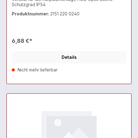
Schutzgrad IP54
Produktnummer:
2151 220 0240
6,88 €*
Details
Nicht mehr lieferbar