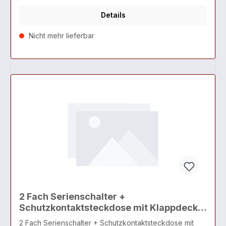
Details
Nicht mehr lieferbar
2 Fach Serienschalter +
Schutzkontaktsteckdose mit Klappdeckel
Buche / Kiefer · Bella IP54
2 Fach Serienschalter + Schutzkontaktsteckdose mit