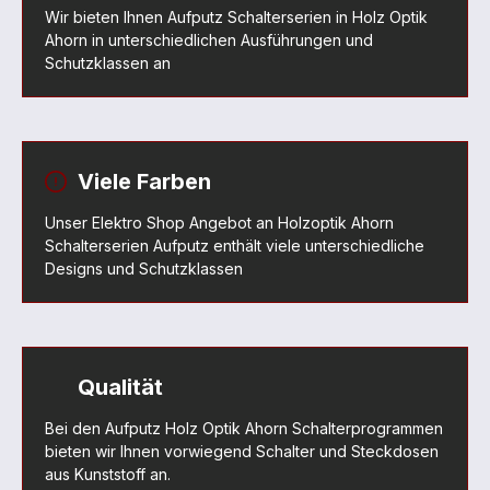
Wir bieten Ihnen Aufputz Schalterserien in Holz Optik
Ahorn in unterschiedlichen Ausführungen und
Schutzklassen an
Viele Farben
Unser Elektro Shop Angebot an Holzoptik Ahorn
Schalterserien Aufputz enthält viele unterschiedliche
Designs und Schutzklassen
Qualität
Bei den Aufputz Holz Optik Ahorn Schalterprogrammen
bieten wir Ihnen vorwiegend Schalter und Steckdosen
aus Kunststoff an.