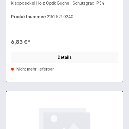
Klappdeckel Holz Optik Buche · Schutzgrad IP54
Produktnummer:
2151 521 0240
6,83 €*
Details
Nicht mehr lieferbar