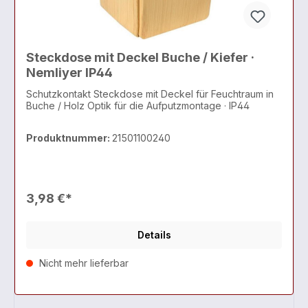
Steckdose mit Deckel Buche / Kiefer ·
Nemliyer IP44
Schutzkontakt Steckdose mit Deckel für Feuchtraum in
Buche / Holz Optik für die Aufputzmontage · IP44
Produktnummer:
21501100240
3,98 €*
Details
Nicht mehr lieferbar