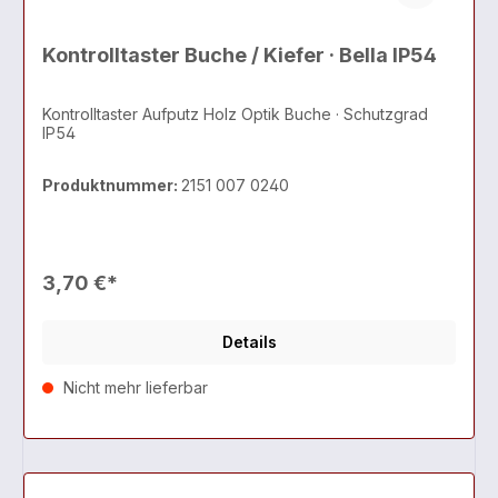
Kontrolltaster Buche / Kiefer · Bella IP54
Kontrolltaster Aufputz Holz Optik Buche · Schutzgrad
IP54
Produktnummer:
2151 007 0240
3,70 €*
Details
Nicht mehr lieferbar