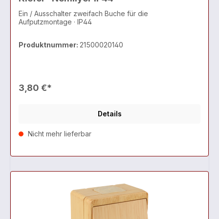
Ein / Ausschalter zweifach Buche für die
Aufputzmontage · IP44
Produktnummer:
21500020140
3,80 €*
Details
Nicht mehr lieferbar