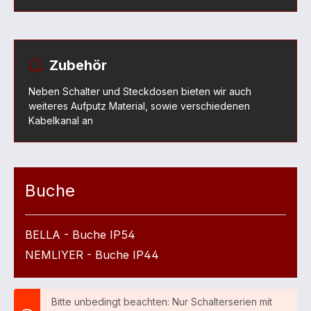
Zubehör
Neben Schalter und Steckdosen bieten wir auch
weiteres Aufputz Material, sowie verschiedenen
Kabelkanal an
Buche
BELLA - Buche IP54
NEMLIYER - Buche IP44
Bitte unbedingt beachten: Nur Schalterserien mit