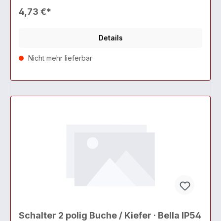
4,73 €*
Details
Nicht mehr lieferbar
Schalter 2 polig Buche / Kiefer · Bella IP54