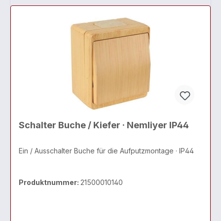
Schalter Buche / Kiefer · Nemliyer IP44
Ein / Ausschalter Buche für die Aufputzmontage · IP44
Produktnummer:
21500010140