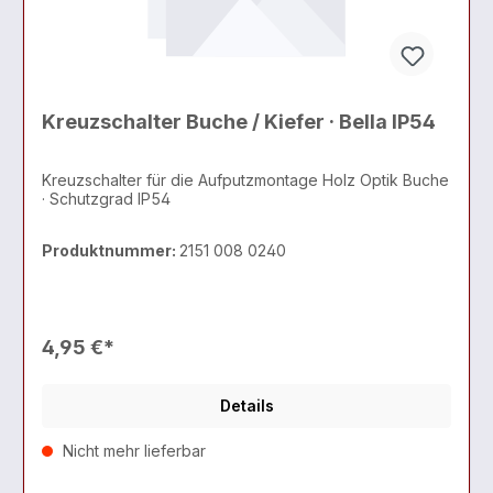
Kreuzschalter Buche / Kiefer · Bella IP54
Kreuzschalter für die Aufputzmontage Holz Optik Buche
· Schutzgrad IP54
Produktnummer:
2151 008 0240
4,95 €*
Details
Nicht mehr lieferbar