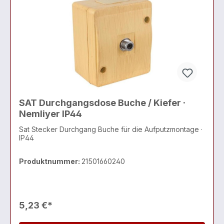
SAT Durchgangsdose Buche / Kiefer ·
Nemliyer IP44
Sat Stecker Durchgang Buche für die Aufputzmontage ·
IP44
Produktnummer:
21501660240
5,23 €*