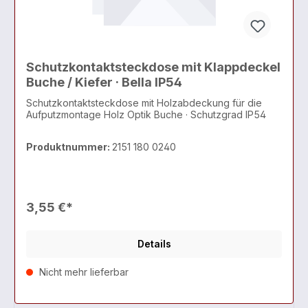
Schutzkontaktsteckdose mit Klappdeckel
Buche / Kiefer · Bella IP54
Schutzkontaktsteckdose mit Holzabdeckung für die
Aufputzmontage Holz Optik Buche · Schutzgrad IP54
Produktnummer:
2151 180 0240
3,55 €*
Details
Nicht mehr lieferbar