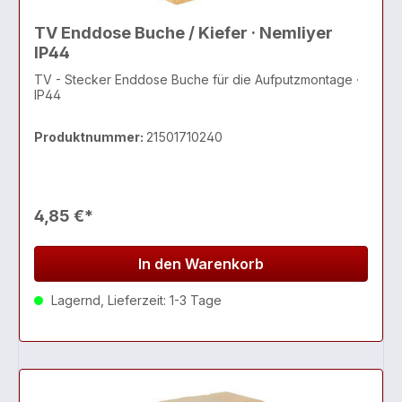
TV Enddose Buche / Kiefer · Nemliyer
IP44
TV - Stecker Enddose Buche für die Aufputzmontage ·
IP44
Produktnummer:
21501710240
4,85 €*
In den Warenkorb
Lagernd, Lieferzeit: 1-3 Tage