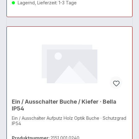
Lagernd, Lieferzeit: 1-3 Tage
Ein / Ausschalter Buche / Kiefer · Bella
IP54
Ein / Ausschalter Aufputz Holz Optik Buche · Schutzgrad
IP54
Produktnummer:
2151 001 0240