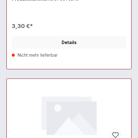
3,30 €*
Details
Nicht mehr lieferbar