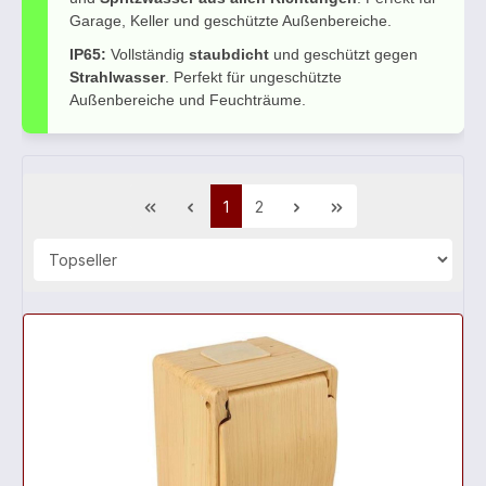
Garage, Keller und geschützte Außenbereiche.
IP65:
Vollständig
staubdicht
und geschützt gegen
Strahlwasser
. Perfekt für ungeschützte
Außenbereiche und Feuchträume.
1
2