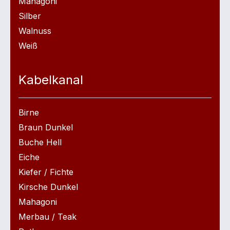
Mahagoni
Silber
Walnuss
Weiß
Kabelkanal
Birne
Braun Dunkel
Buche Hell
Eiche
Kiefer / Fichte
Kirsche Dunkel
Mahagoni
Merbau / Teak