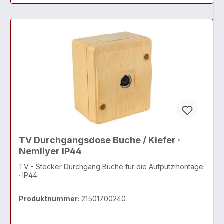
TV Durchgangsdose Buche / Kiefer ·
Nemliyer IP44
TV - Stecker Durchgang Buche für die Aufputzmontage
· IP44
Produktnummer:
21501700240