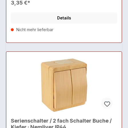
3,35 €*
Details
Nicht mehr lieferbar
Serienschalter / 2 fach Schalter Buche /
Kiefer · Nemliyer IP44