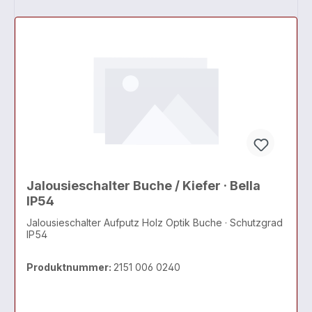
Jalousieschalter Buche / Kiefer · Bella
IP54
Jalousieschalter Aufputz Holz Optik Buche · Schutzgrad
IP54
Produktnummer:
2151 006 0240