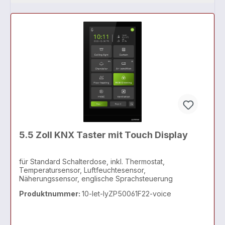
5.5 Zoll KNX Taster mit Touch Display
für Standard Schalterdose, inkl. Thermostat,
Temperatursensor, Luftfeuchtesensor,
Näherungssensor, englische Sprachsteuerung
Produktnummer:
10-let-lyZP50061F22-voice