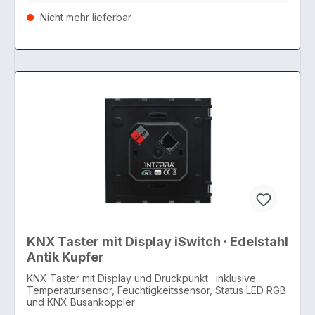
Nicht mehr lieferbar
KNX Taster mit Display iSwitch · Edelstahl
Antik Kupfer
KNX Taster mit Display und Druckpunkt · inklusive
Temperatursensor, Feuchtigkeitssensor, Status LED RGB
und KNX Busankoppler