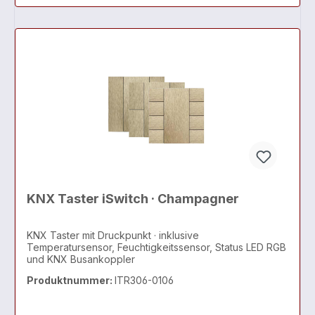
KNX Taster iSwitch · Champagner
KNX Taster mit Druckpunkt · inklusive
Temperatursensor, Feuchtigkeitssensor, Status LED RGB
und KNX Busankoppler
Produktnummer:
ITR306-0106