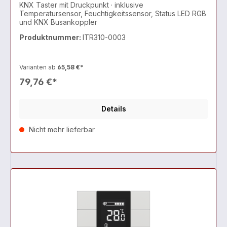
KNX Taster mit Druckpunkt · inklusive
Temperatursensor, Feuchtigkeitssensor, Status LED RGB
und KNX Busankoppler
Produktnummer:
ITR310-0003
Varianten ab
65,58 €*
79,76 €*
Details
Nicht mehr lieferbar