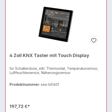
4 Zoll KNX Taster mit Touch Display
für Schalterdose, inkl. Thermostat, Temperatursensor,
Luftfeuchtesensor, Näherungssensor
Produktnummer:
sea-ts0401
197,72 €*