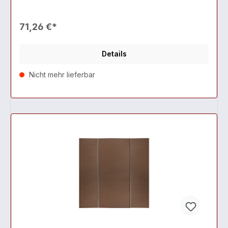
71,26 €*
Details
Nicht mehr lieferbar