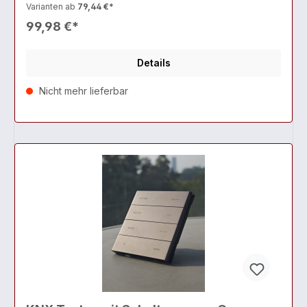
Varianten ab
79,44 €*
99,98 €*
Details
Nicht mehr lieferbar