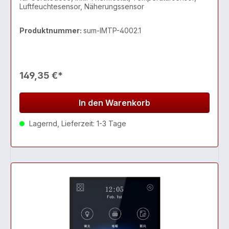
Luftfeuchtesensor, Näherungssensor
Produktnummer:
sum-IMTP-4002.1
149,35 €*
In den Warenkorb
Lagernd, Lieferzeit: 1-3 Tage