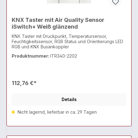
KNX Taster mit Air Quality Sensor
iSwitch+ Weiß glänzend
KNX Taster mit Druckpunkt, Temperatursensor,
Feuchtigkeitssensor, RGB Status und Orientierungs LED
RGB und KNX Busankoppler
Produktnummer:
ITR340-2202
112,76 €*
Details
Nicht lagernd, lieferbar in ca. 29 Tagen