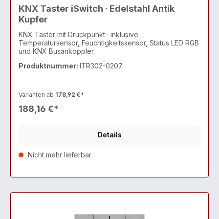
KNX Taster iSwitch · Edelstahl Antik
Kupfer
KNX Taster mit Druckpunkt · inklusive
Temperatursensor, Feuchtigkeitssensor, Status LED RGB
und KNX Busankoppler
Produktnummer:
ITR302-0207
Varianten ab
178,92 €*
188,16 €*
Details
Nicht mehr lieferbar