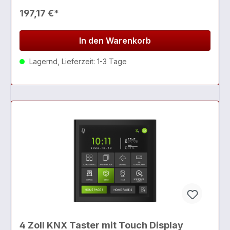
197,17 €*
In den Warenkorb
Lagernd, Lieferzeit: 1-3 Tage
4 Zoll KNX Taster mit Touch Display