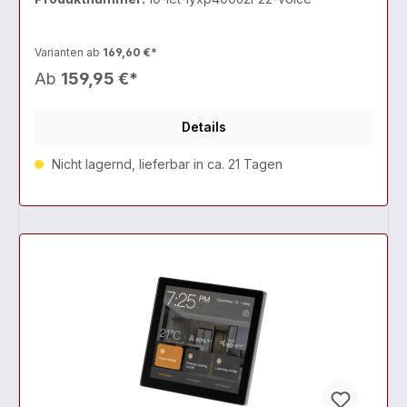
Varianten ab
169,60 €*
Ab
159,95 €*
Details
Nicht lagernd, lieferbar in ca. 21 Tagen