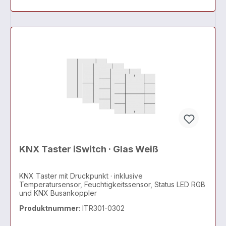
KNX Taster iSwitch · Glas Weiß
KNX Taster mit Druckpunkt · inklusive
Temperatursensor, Feuchtigkeitssensor, Status LED RGB
und KNX Busankoppler
Produktnummer:
ITR301-0302