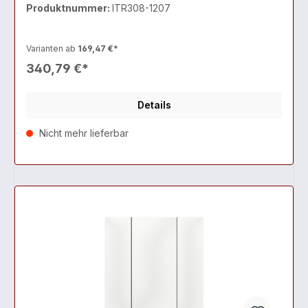
Produktnummer:
ITR308-1207
Varianten ab
169,47 €*
340,79 €*
Details
Nicht mehr lieferbar