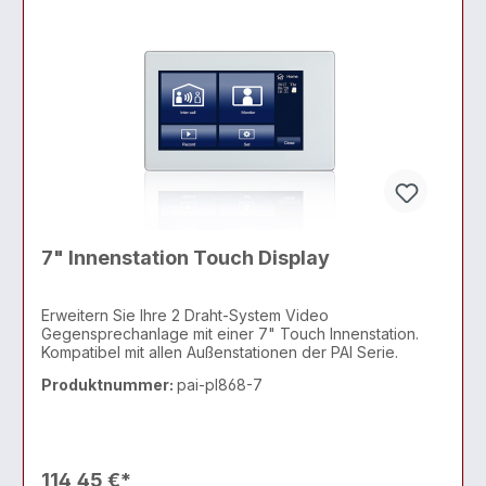
7" Innenstation Touch Display
Erweitern Sie Ihre 2 Draht-System Video
Gegensprechanlage mit einer 7" Touch Innenstation.
Kompatibel mit allen Außenstationen der PAI Serie.
Produktnummer:
pai-pl868-7
114,45 €*