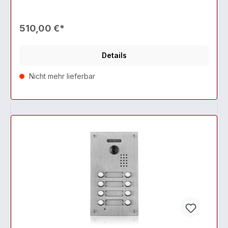
510,00 €*
Details
Nicht mehr lieferbar