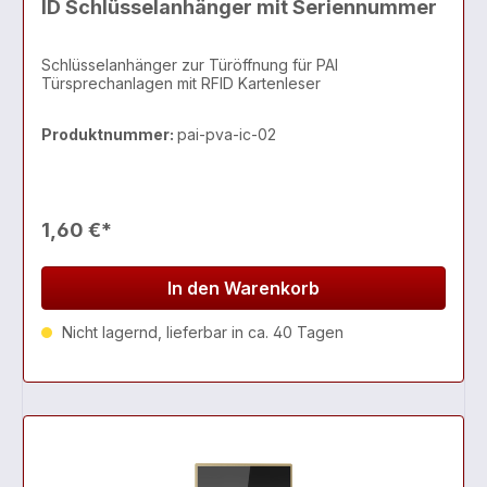
ID Schlüsselanhänger mit Seriennummer
Schlüsselanhänger zur Türöffnung für PAI
Türsprechanlagen mit RFID Kartenleser
Produktnummer:
pai-pva-ic-02
1,60 €*
In den Warenkorb
Nicht lagernd, lieferbar in ca. 40 Tagen