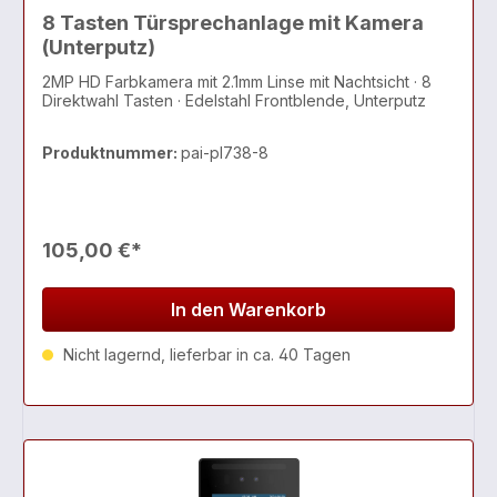
8 Tasten Türsprechanlage mit Kamera
(Unterputz)
2MP HD Farbkamera mit 2.1mm Linse mit Nachtsicht · 8
Direktwahl Tasten · Edelstahl Frontblende, Unterputz
Produktnummer:
pai-pl738-8
105,00 €*
In den Warenkorb
Nicht lagernd, lieferbar in ca. 40 Tagen