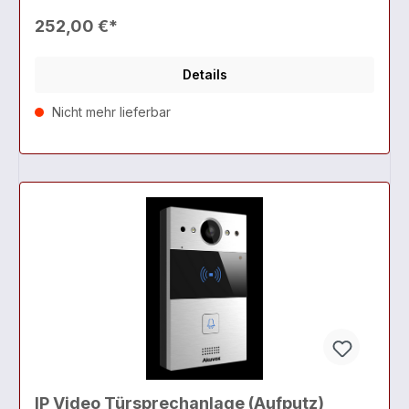
252,00 €*
Details
Nicht mehr lieferbar
IP Video Türsprechanlage (Aufputz)