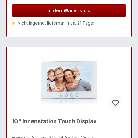
In den Warenkorb
Nicht lagernd, lieferbar in ca. 21 Tagen
10" Innenstation Touch Display
Erweitern Sie Ihre 2 Draht-System Video