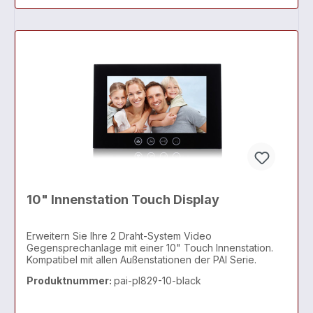
10" Innenstation Touch Display
Erweitern Sie Ihre 2 Draht-System Video
Gegensprechanlage mit einer 10" Touch Innenstation.
Kompatibel mit allen Außenstationen der PAI Serie.
Produktnummer:
pai-pl829-10-black