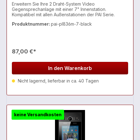
Erweitern Sie Ihre 2 Draht-System Video
Gegensprechanlage mit einer 7" Innenstation.
Kompatibel mit allen Außenstationen der PAI Serie.
Produktnummer:
pai-pl836m-7-black
87,00 €*
In den Warenkorb
Nicht lagernd, lieferbar in ca. 40 Tagen
keine Versandkosten