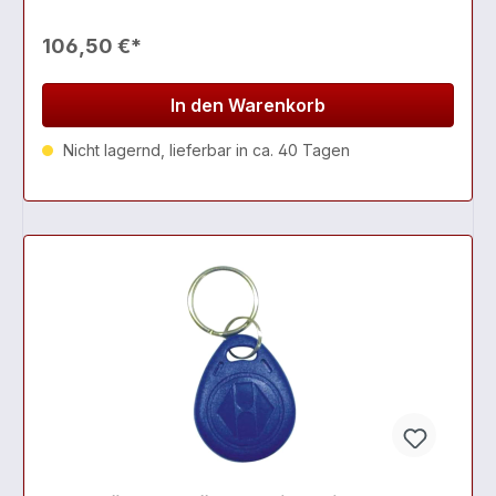
106,50 €*
In den Warenkorb
Nicht lagernd, lieferbar in ca. 40 Tagen