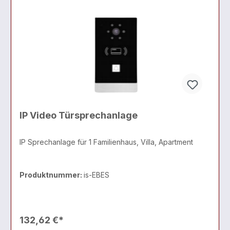
IP Video Türsprechanlage
IP Sprechanlage für 1 Familienhaus, Villa, Apartment
Produktnummer:
is-EBES
132,62 €*