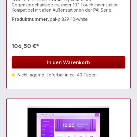
Gegensprechanlage mit einer 10" Touch Innenstation.
Kompatibel mit allen Außenstationen der PAI Serie.
Produktnummer:
pai-pl829-10-white
106,50 €*
In den Warenkorb
Nicht lagernd, lieferbar in ca. 40 Tagen