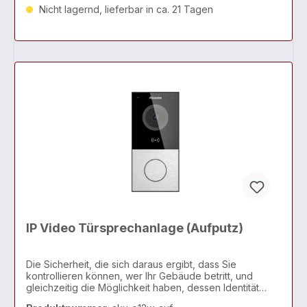
Nicht lagernd, lieferbar in ca. 21 Tagen
IP Video Türsprechanlage (Aufputz)
Die Sicherheit, die sich daraus ergibt, dass Sie
kontrollieren können, wer Ihr Gebäude betritt, und
gleichzeitig die Möglichkeit haben, dessen Identität
mündlich und visuell zu bestätigen, ist unermesslich.