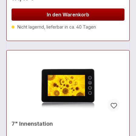
In den Warenkorb
Nicht lagernd, lieferbar in ca. 40 Tagen
7" Innenstation