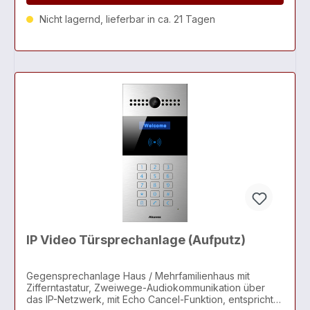
Nicht lagernd, lieferbar in ca. 21 Tagen
IP Video Türsprechanlage (Aufputz)
Gegensprechanlage Haus / Mehrfamilienhaus mit
Zifferntastatur, Zweiwege-Audiokommunikation über
das IP-Netzwerk, mit Echo Cancel-Funktion, entspricht