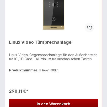
Linux Video Türsprechanlage
Linux-Video-Gegensprechanlage für den Außenbereich
mit IC / ID Card – Aluminium mit mechanischen Tasten
Produktnummer:
ITR641-0001
298,11 €*
In den Warenkorb