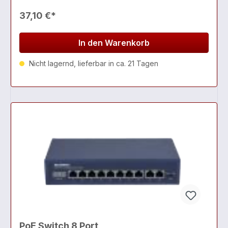
37,10 €*
In den Warenkorb
Nicht lagernd, lieferbar in ca. 21 Tagen
PoE Switch 8 Port