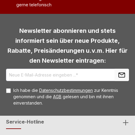
gerne telefonisch
Newsletter abonnieren und stets
informiert sein über neue Produkte,
Rabatte, Preisänderungen u.v.m. Hier für
den Newsletter eintragen:
Ich habe die
Datenschutzbestimmungen
zur Kenntnis
genommen und die
AGB
gelesen und bin mit ihnen
einverstanden.
Service-Hotline