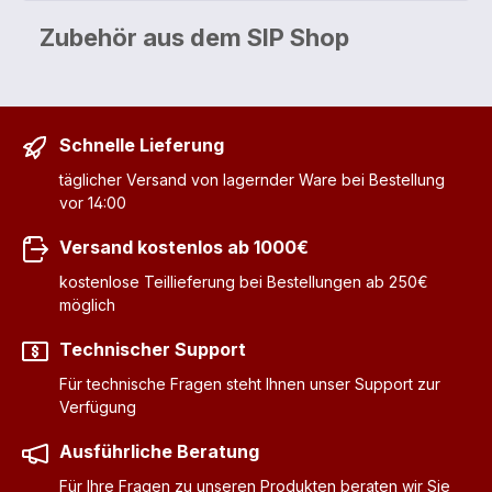
Zubehör aus dem SIP Shop
Schnelle Lieferung
täglicher Versand von lagernder Ware bei Bestellung
vor 14:00
Versand kostenlos ab 1000€
kostenlose Teillieferung bei Bestellungen ab 250€
möglich
Technischer Support
Für technische Fragen steht Ihnen unser Support zur
Verfügung
Ausführliche Beratung
Für Ihre Fragen zu unseren Produkten beraten wir Sie