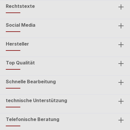
Rechtstexte
Social Media
Hersteller
Top Qualität
Schnelle Bearbeitung
technische Unterstützung
Telefonische Beratung