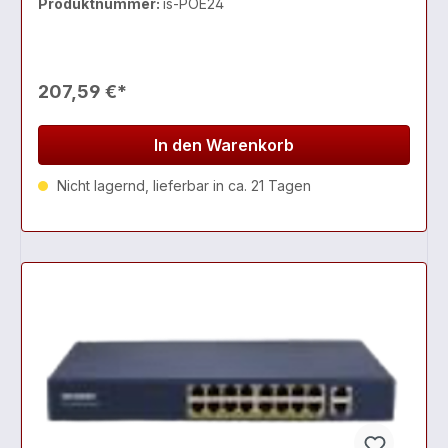
Produktnummer:
is-POE24
207,59 €*
In den Warenkorb
Nicht lagernd, lieferbar in ca. 21 Tagen