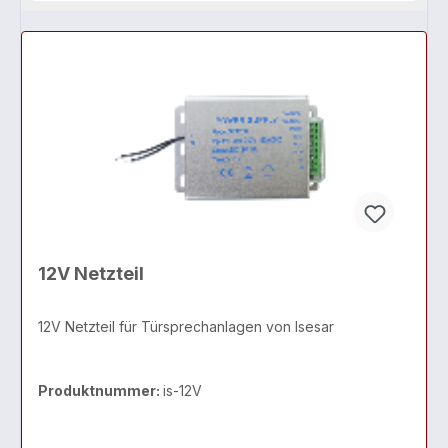
12V Netzteil
12V Netzteil für Türsprechanlagen von Isesar
Produktnummer:
is-12V