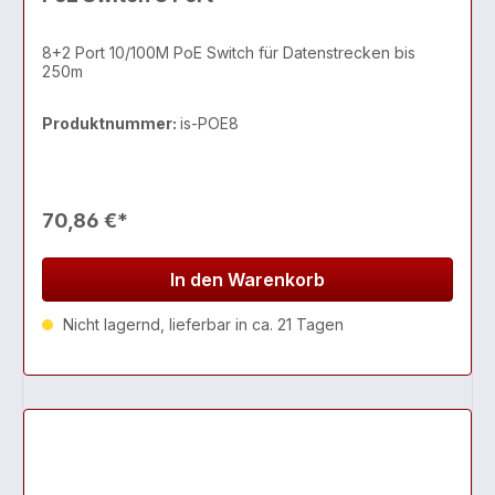
8+2 Port 10/100M PoE Switch für Datenstrecken bis
250m
Produktnummer:
is-POE8
70,86 €*
In den Warenkorb
Nicht lagernd, lieferbar in ca. 21 Tagen