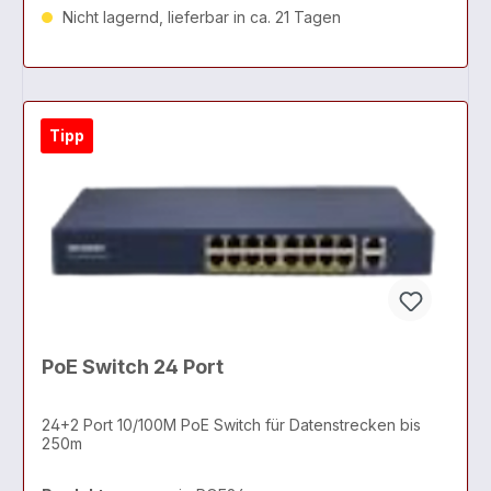
Nicht lagernd, lieferbar in ca. 21 Tagen
Tipp
PoE Switch 24 Port
24+2 Port 10/100M PoE Switch für Datenstrecken bis
250m