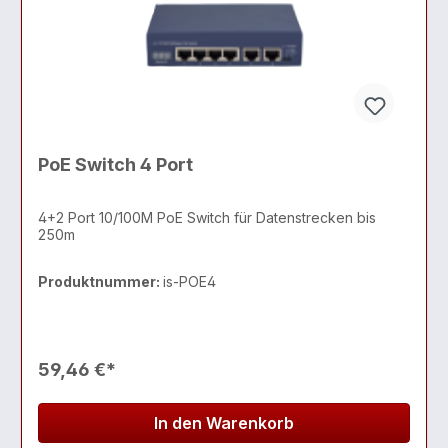
PoE Switch 4 Port
4+2 Port 10/100M PoE Switch für Datenstrecken bis
250m
Produktnummer:
is-POE4
59,46 €*
In den Warenkorb