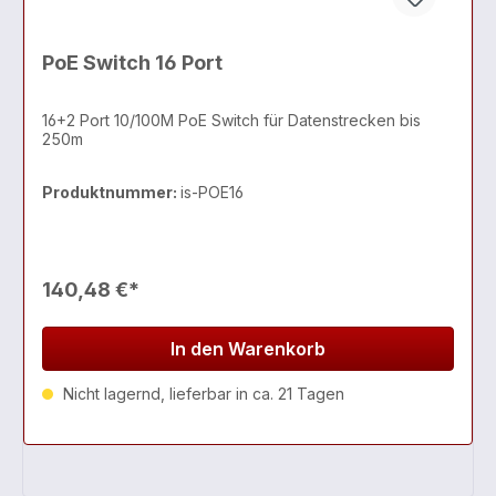
PoE Switch 16 Port
16+2 Port 10/100M PoE Switch für Datenstrecken bis
250m
Produktnummer:
is-POE16
140,48 €*
In den Warenkorb
Nicht lagernd, lieferbar in ca. 21 Tagen