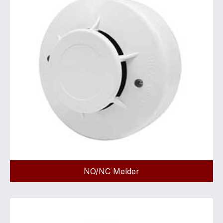
NO/NC Melder