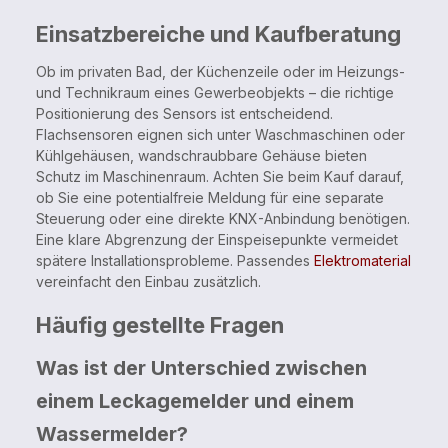
Einsatzbereiche und Kaufberatung
Ob im privaten Bad, der Küchenzeile oder im Heizungs-
und Technikraum eines Gewerbeobjekts – die richtige
Positionierung des Sensors ist entscheidend.
Flachsensoren eignen sich unter Waschmaschinen oder
Kühlgehäusen, wandschraubbare Gehäuse bieten
Schutz im Maschinenraum. Achten Sie beim Kauf darauf,
ob Sie eine potentialfreie Meldung für eine separate
Steuerung oder eine direkte KNX-Anbindung benötigen.
Eine klare Abgrenzung der Einspeisepunkte vermeidet
spätere Installationsprobleme. Passendes
Elektromaterial
vereinfacht den Einbau zusätzlich.
Häufig gestellte Fragen
Was ist der Unterschied zwischen
einem Leckagemelder und einem
Wassermelder?