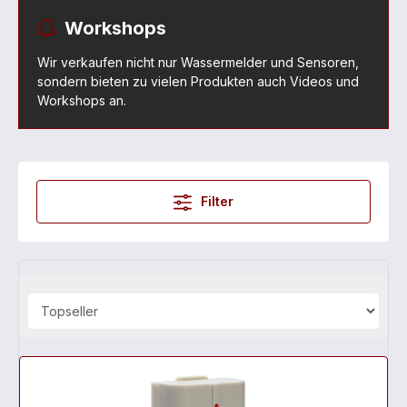
Workshops
Wir verkaufen nicht nur Wassermelder und Sensoren,
sondern bieten zu vielen Produkten auch Videos und
Workshops an.
Filter