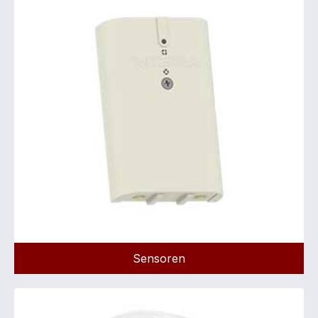
Sensoren