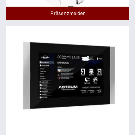
Präsenzmelder