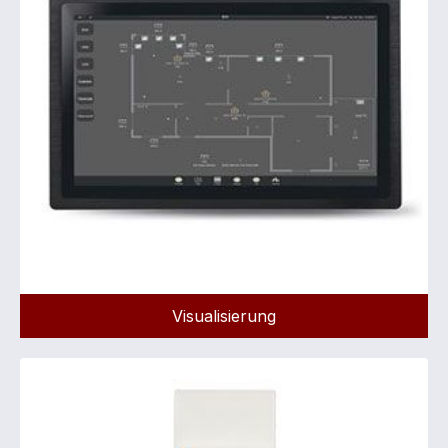
Visualisierung