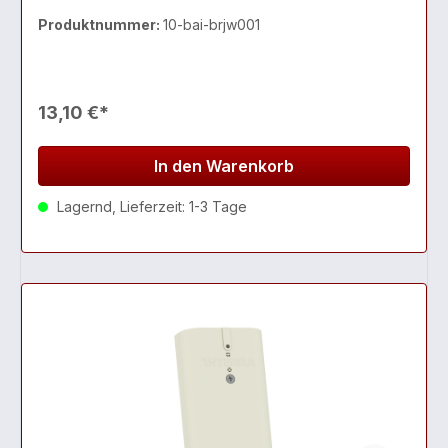
Produktnummer:
10-bai-brjw001
13,10 €*
In den Warenkorb
Lagernd, Lieferzeit: 1-3 Tage