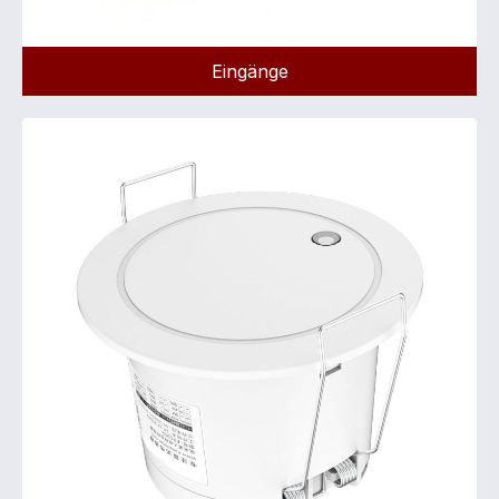
Eingänge