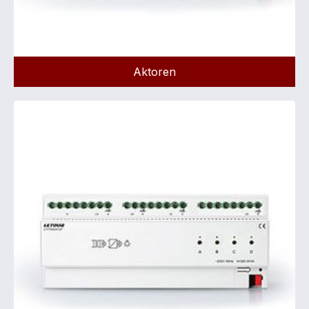
Aktoren