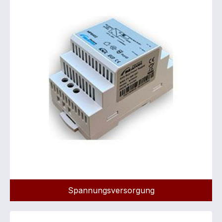
Spannungsversorgung