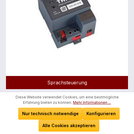
Sprachsteuerung
Diese Website verwendet Cookies, um eine bestmögliche
Erfahrung bieten zu können.
Mehr Informationen ...
Nur technisch notwendige
Konfigurieren
Alle Cookies akzeptieren