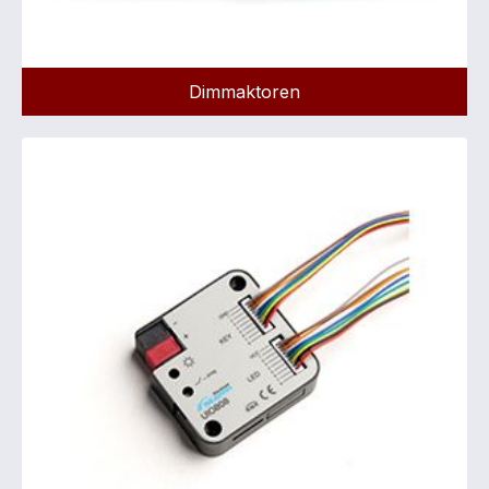
Dimmaktoren