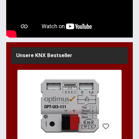
Unsere KNX Bestseller