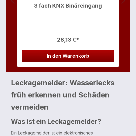
3 fach KNX Binäreingang
28,13 €*
In den Warenkorb
Leckagemelder: Wasserlecks
früh erkennen und Schäden
vermeiden
Was ist ein Leckagemelder?
Ein Leckagemelder ist ein elektronisches