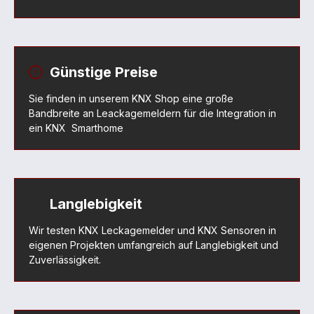
Günstige Preise
Sie finden in unserem KNX Shop eine große
Bandbreite an Leackagemeldern für die Integration in
ein KNX Smarthome
Langlebigkeit
Wir testen KNX Leckagemelder und KNX Sensoren in
eigenen Projekten umfangreich auf Langlebigkeit und
Zuverlässigkeit.