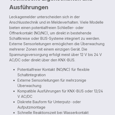
Ausführungen
Leckagemelder unterscheiden sich in der
Anschlusstechnik und im Meldeverhalten. Viele Modelle
bieten einen potentialfreien Schließer- oder
Öffnerkontakt (NO/NC), um direkt in bestehende
Schaltkreise oder BUS-Systeme integriert zu werden.
Externe Sensorleitungen ermöglichen die Überwachung
mehrerer Zonen mit einem einzigen Gerät. Die
Spannungsversorgung erfolgt meist über 12 V bis 24 V
AC/DC oder direkt über den KNX-BUS.
Potentialfreier Kontakt (NO/NC) für flexible
Schaltintegration
Externe Sensorleitungen für mehrzonige
Überwachung
Kompatible Ausführungen für KNX-BUS oder 12/24
V AC/DC
Diskrete Bauform für Unterputz- oder
Aufputzmontage
Schnelle Reaktionszeit bei Wasserkontakt