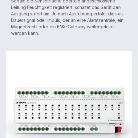
Sobald die Sensorfläche oder die angeschlossene
Leitung Feuchtigkeit registriert, schaltet das Gerät den
Ausgang sofort um. Je nach Ausführung erfolgt dies als
Dauersignal oder Impuls, der an eine Alarmzentrale, ein
Magnetventil oder ein KNX-Gateway weitergeleitet
werden kann.