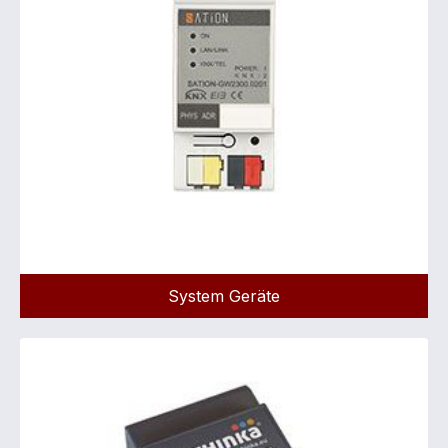
System Geräte