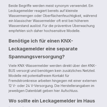
Beide Begriffe werden meist synonym verwendet. Ein
Leckagemelder reagiert bereits auf kleinste
Wassermengen oder Oberflächenfeuchtigkeit, während
ein klassischer Wassermelder oft erst bei höherem
Wasserstand auslöst. Für die präventive Überwachung
empfehlen sich daher hochsensitive Modelle.
Benötige ich für einen KNX-
Leckagemelder eine separate
Spannungsversorgung?
Viele KNX-Wassermelder werden direkt über den KNX-
BUS versorgt und benötigen kein zusätzliches Netzteil.
Modelle mit potentialfreiem Kontakt für
Fremdstromkreise arbeiten hingegen mit einer externen
12 V- oder 24 V-Versorgung. Die Herstellerangaben im
jeweiligen Datenblatt geben hier Aufschluss.
Wo sollte ein Leckagemelder im Haus