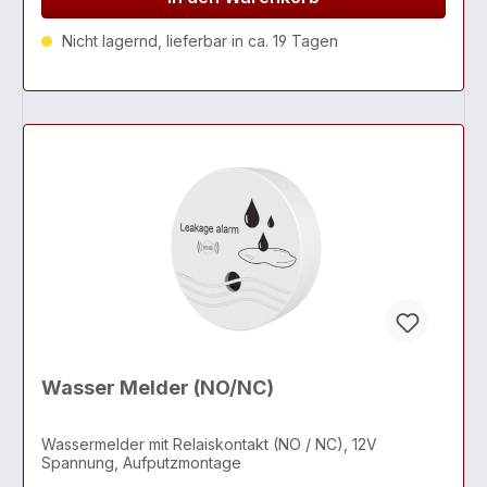
Nicht lagernd, lieferbar in ca. 19 Tagen
Wasser Melder (NO/NC)
Wassermelder mit Relaiskontakt (NO / NC), 12V
Spannung, Aufputzmontage