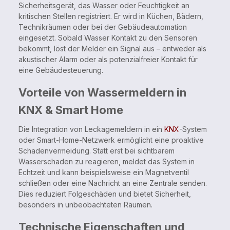
Sicherheitsgerät, das Wasser oder Feuchtigkeit an
kritischen Stellen registriert. Er wird in Küchen, Bädern,
Technikräumen oder bei der Gebäudeautomation
eingesetzt. Sobald Wasser Kontakt zu den Sensoren
bekommt, löst der Melder ein Signal aus – entweder als
akustischer Alarm oder als potenzialfreier Kontakt für
eine Gebäudesteuerung.
Vorteile von Wassermeldern in
KNX & Smart Home
Die Integration von Leckagemeldern in ein
KNX
-System
oder Smart-Home-Netzwerk ermöglicht eine proaktive
Schadenvermeidung. Statt erst bei sichtbarem
Wasserschaden zu reagieren, meldet das System in
Echtzeit und kann beispielsweise ein Magnetventil
schließen oder eine Nachricht an eine Zentrale senden.
Dies reduziert Folgeschäden und bietet Sicherheit,
besonders in unbeobachteten Räumen.
Technische Eigenschaften und