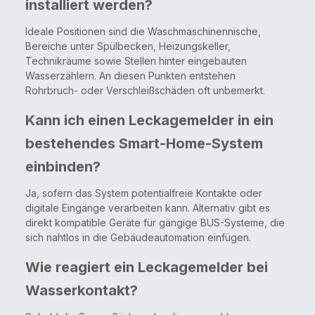
installiert werden?
Ideale Positionen sind die Waschmaschinennische,
Bereiche unter Spülbecken, Heizungskeller,
Technikräume sowie Stellen hinter eingebauten
Wasserzählern. An diesen Punkten entstehen
Rohrbruch- oder Verschleißschäden oft unbemerkt.
Kann ich einen Leckagemelder in ein
bestehendes Smart-Home-System
einbinden?
Ja, sofern das System potentialfreie Kontakte oder
digitale Eingänge verarbeiten kann. Alternativ gibt es
direkt kompatible Geräte für gängige BUS-Systeme, die
sich nahtlos in die Gebäudeautomation einfügen.
Wie reagiert ein Leckagemelder bei
Wasserkontakt?