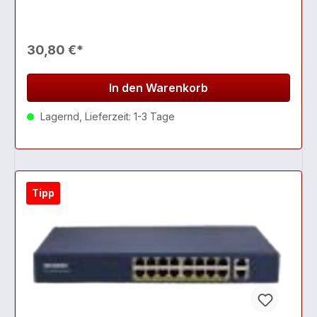
30,80 €*
In den Warenkorb
Lagernd, Lieferzeit: 1-3 Tage
Tipp