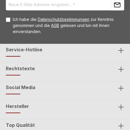
Ich habe die
Datenschutzbestimmungen
zur Kenntnis
genommen und die
AGB
gelesen und bin mit ihnen
einverstanden.
Service-Hotline
Rechtstexte
Social Media
Hersteller
Top Qualität