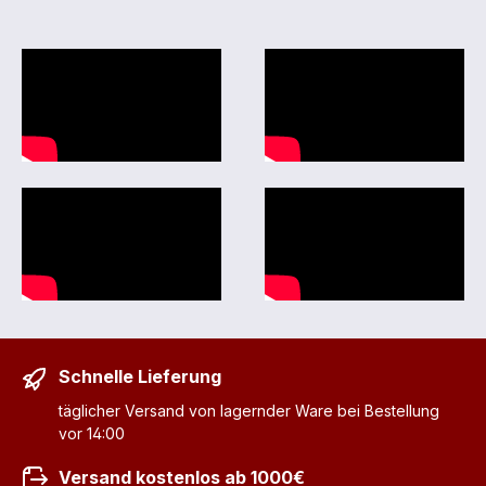
Schnelle Lieferung
täglicher Versand von lagernder Ware bei Bestellung
vor 14:00
Versand kostenlos ab 1000€