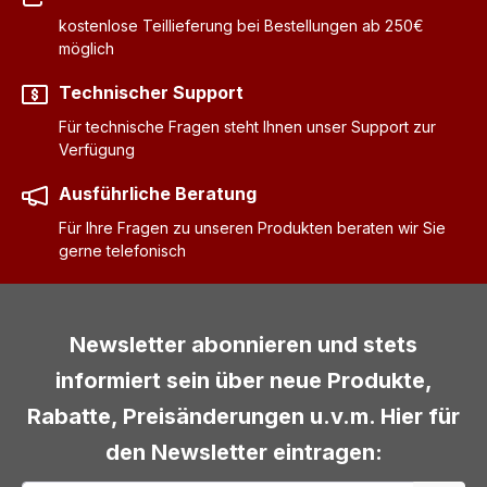
kostenlose Teillieferung bei Bestellungen ab 250€
möglich
Technischer Support
Für technische Fragen steht Ihnen unser Support zur
Verfügung
Ausführliche Beratung
Für Ihre Fragen zu unseren Produkten beraten wir Sie
gerne telefonisch
Newsletter abonnieren und stets
informiert sein über neue Produkte,
Rabatte, Preisänderungen u.v.m. Hier für
den Newsletter eintragen: