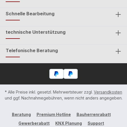
Schnelle Bearbeitung
technische Unterstützung
Telefonische Beratung
* Alle Preise inkl. gesetzl. Mehrwertsteuer zzgl.
Versandkosten
und ggf. Nachnahmegebühren, wenn nicht anders angegeben.
Beratung
Premium Hotline
Bauherrenrabatt
Gewerberabatt
KNX Planung
Support