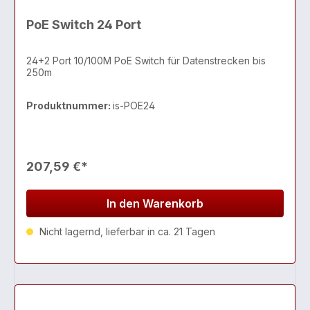
PoE Switch 24 Port
24+2 Port 10/100M PoE Switch für Datenstrecken bis
250m
Produktnummer:
is-POE24
207,59 €*
In den Warenkorb
Nicht lagernd, lieferbar in ca. 21 Tagen