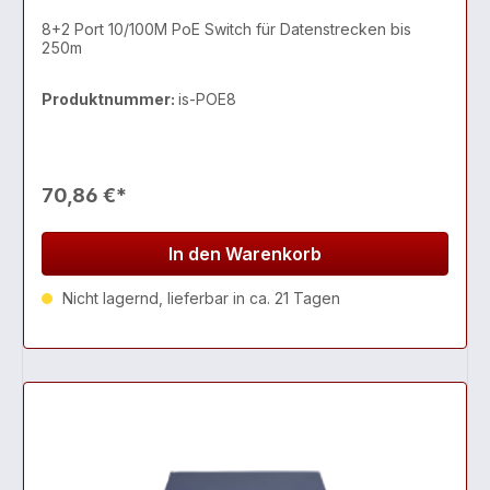
8+2 Port 10/100M PoE Switch für Datenstrecken bis
250m
Produktnummer:
is-POE8
70,86 €*
In den Warenkorb
Nicht lagernd, lieferbar in ca. 21 Tagen