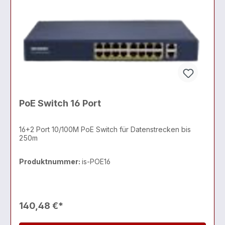
PoE Switch 16 Port
16+2 Port 10/100M PoE Switch für Datenstrecken bis
250m
Produktnummer:
is-POE16
140,48 €*