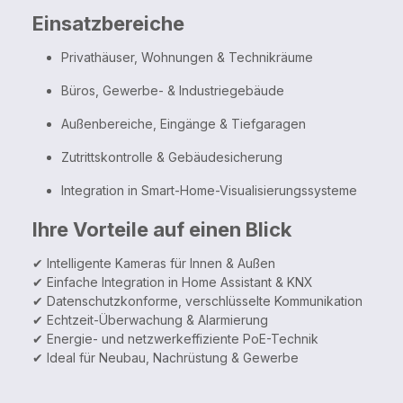
Einsatzbereiche
Privathäuser, Wohnungen & Technikräume
Büros, Gewerbe- & Industriegebäude
Außenbereiche, Eingänge & Tiefgaragen
Zutrittskontrolle & Gebäudesicherung
Integration in Smart-Home-Visualisierungssysteme
Ihre Vorteile auf einen Blick
✔ Intelligente Kameras für Innen & Außen
✔ Einfache Integration in Home Assistant & KNX
✔ Datenschutzkonforme, verschlüsselte Kommunikation
✔ Echtzeit-Überwachung & Alarmierung
✔ Energie- und netzwerkeffiziente PoE-Technik
✔ Ideal für Neubau, Nachrüstung & Gewerbe