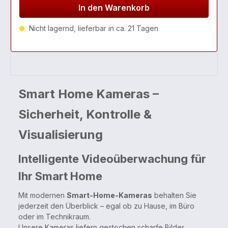
In den Warenkorb
Nicht lagernd, lieferbar in ca. 21 Tagen
Smart Home Kameras –
Sicherheit, Kontrolle &
Visualisierung
Intelligente Videoüberwachung für
Ihr Smart Home
Mit modernen
Smart-Home-Kameras
behalten Sie
jederzeit den Überblick – egal ob zu Hause, im Büro
oder im Technikraum.
Unsere Kameras liefern gestochen scharfe Bilder,