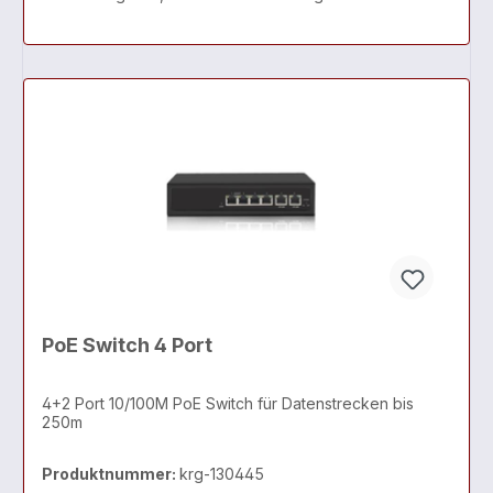
PoE Switch 4 Port
4+2 Port 10/100M PoE Switch für Datenstrecken bis
250m
Produktnummer:
krg-130445