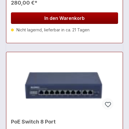
280,00 €*
In den Warenkorb
Nicht lagernd, lieferbar in ca. 21 Tagen
PoE Switch 8 Port