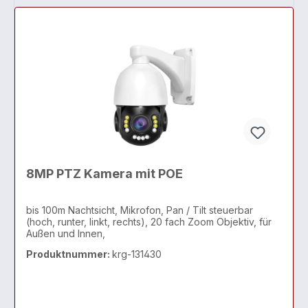
8MP PTZ Kamera mit POE
bis 100m Nachtsicht, Mikrofon, Pan / Tilt steuerbar
(hoch, runter, linkt, rechts), 20 fach Zoom Objektiv, für
Außen und Innen,
Produktnummer:
krg-131430