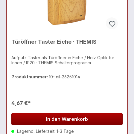
Türöffner Taster Eiche · THEMIS
Aufputz Taster als Türöffner in Eiche / Holz Optik für
Innen / IP20 · THEMIS Schalterprogramm
Produktnummer:
10- nil-26251014
4,67 €*
In den Warenkorb
Lagernd, Lieferzeit: 1-3 Tage