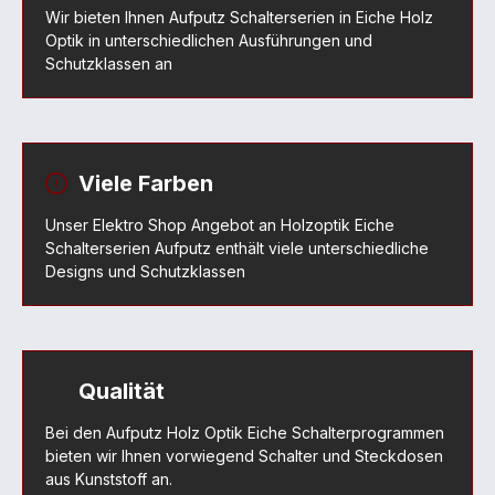
Wir bieten Ihnen Aufputz Schalterserien in Eiche Holz
Optik in unterschiedlichen Ausführungen und
Schutzklassen an
Viele Farben
Unser Elektro Shop Angebot an Holzoptik Eiche
Schalterserien Aufputz enthält viele unterschiedliche
Designs und Schutzklassen
Qualität
Bei den Aufputz Holz Optik Eiche Schalterprogrammen
bieten wir Ihnen vorwiegend Schalter und Steckdosen
aus Kunststoff an.