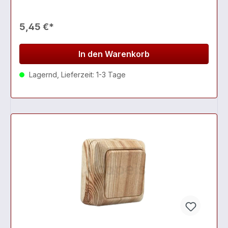
5,45 €*
In den Warenkorb
Lagernd, Lieferzeit: 1-3 Tage