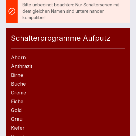
Bitte unbedingt beachten: Nur Schalterserien mit
dem gleichen Namen sind untereinander
kompatibel!
Schalterprogramme Aufputz
Ahorn
Anthrazit
Birne
Buche
Creme
Eiche
Gold
Grau
Kiefer