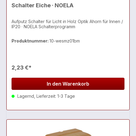
Schalter Eiche · NOELA
Aufputz Schalter für Licht in Holz Optik Ahorn für Innen /
IP20 · NOELA Schalterprogramm
Produktnummer:
10-wesmz01bm
2,23 €*
In den Warenkorb
Lagernd, Lieferzeit: 1-3 Tage