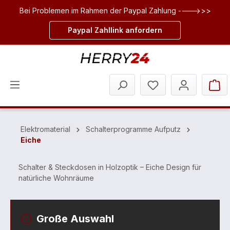
Bei Problemen im Rahmen der Paypal Zahlung ---->>>
inhalt springen
Paypal Zahllink anfordern
Elektromaterial
Schalterprogramme Aufputz
Eiche
Schalter & Steckdosen in Holzoptik – Eiche Design für
natürliche Wohnräume
Große Auswahl