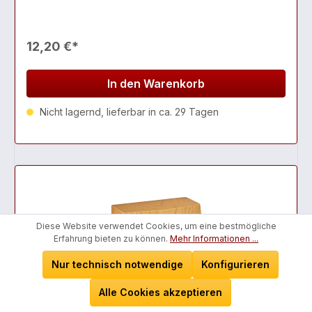
12,20 €*
In den Warenkorb
Nicht lagernd, lieferbar in ca. 29 Tagen
Diese Website verwendet Cookies, um eine bestmögliche
Erfahrung bieten zu können.
Mehr Informationen ...
Nur technisch notwendige
Konfigurieren
Alle Cookies akzeptieren