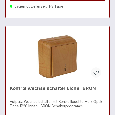
Lagernd, Lieferzeit: 1-3 Tage
Kontrollwechselschalter Eiche · BRON
Aufputz Wechselschalter mit Kontrollleuchte Holz Optik
Eiche IP20 Innen · BRON Schalterprogramm