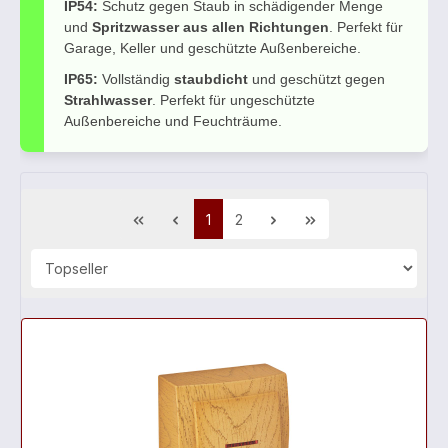
IP54:
Schutz gegen Staub in schädigender Menge
und
Spritzwasser aus allen Richtungen
. Perfekt für
Garage, Keller und geschützte Außenbereiche.
IP65:
Vollständig
staubdicht
und geschützt gegen
Strahlwasser
. Perfekt für ungeschützte
Außenbereiche und Feuchträume.
1
2