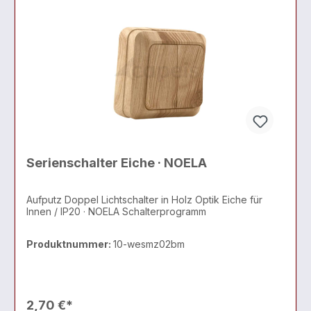
Serienschalter Eiche · NOELA
Aufputz Doppel Lichtschalter in Holz Optik Eiche für
Innen / IP20 · NOELA Schalterprogramm
Produktnummer:
10-wesmz02bm
2,70 €*