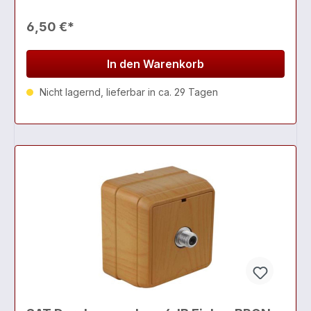
6,50 €*
In den Warenkorb
Nicht lagernd, lieferbar in ca. 29 Tagen