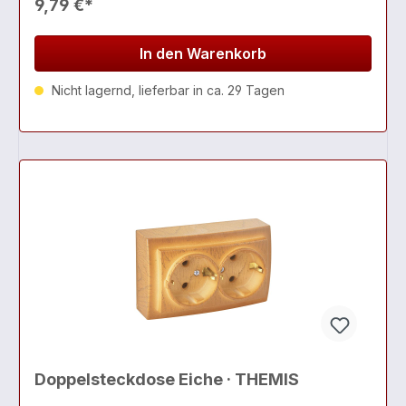
9,79 €*
In den Warenkorb
Nicht lagernd, lieferbar in ca. 29 Tagen
Doppelsteckdose Eiche · THEMIS