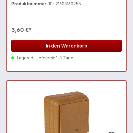
Produktnummer:
10- 21603160258
3,60 €*
In den Warenkorb
Lagernd, Lieferzeit: 1-3 Tage