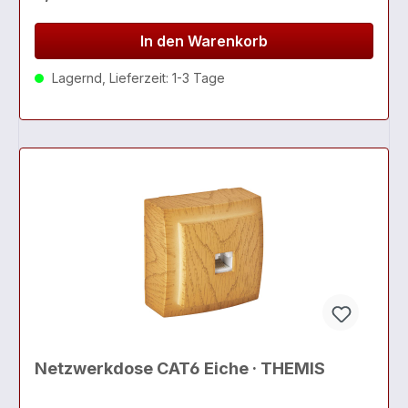
In den Warenkorb
Lagernd, Lieferzeit: 1-3 Tage
Netzwerkdose CAT6 Eiche · THEMIS