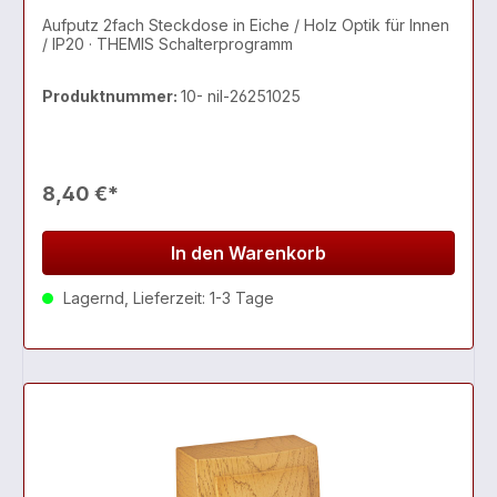
Aufputz 2fach Steckdose in Eiche / Holz Optik für Innen
/ IP20 · THEMIS Schalterprogramm
Produktnummer:
10- nil-26251025
8,40 €*
In den Warenkorb
Lagernd, Lieferzeit: 1-3 Tage