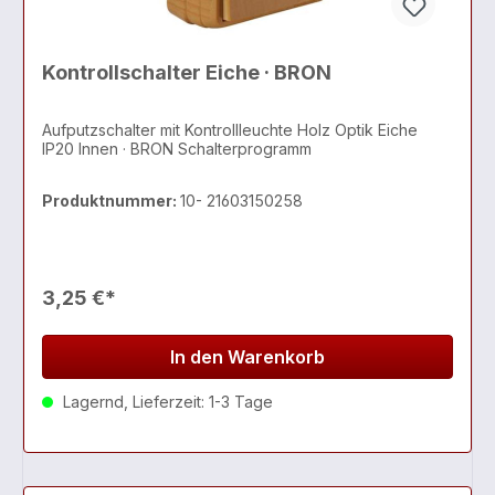
Kontrollschalter Eiche · BRON
Aufputzschalter mit Kontrollleuchte Holz Optik Eiche
IP20 Innen · BRON Schalterprogramm
Produktnummer:
10- 21603150258
3,25 €*
In den Warenkorb
Lagernd, Lieferzeit: 1-3 Tage