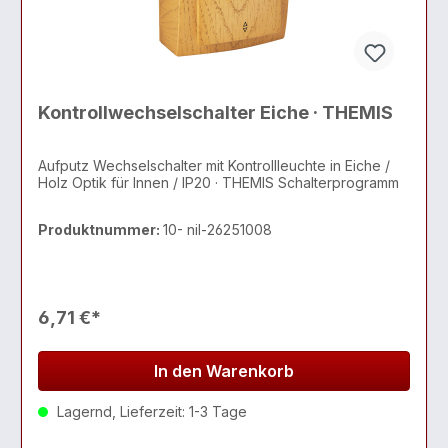
Kontrollwechselschalter Eiche · THEMIS
Aufputz Wechselschalter mit Kontrollleuchte in Eiche /
Holz Optik für Innen / IP20 · THEMIS Schalterprogramm
Produktnummer:
10- nil-26251008
6,71 €*
In den Warenkorb
Lagernd, Lieferzeit: 1-3 Tage