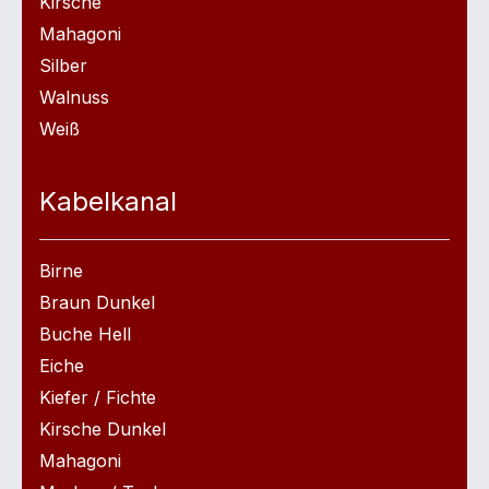
Kirsche
Mahagoni
Silber
Walnuss
Weiß
Kabelkanal
Birne
Braun Dunkel
Buche Hell
Eiche
Kiefer / Fichte
Kirsche Dunkel
Mahagoni