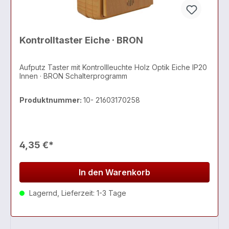
Kontrolltaster Eiche · BRON
Aufputz Taster mit Kontrollleuchte Holz Optik Eiche IP20
Innen · BRON Schalterprogramm
Produktnummer:
10- 21603170258
4,35 €*
In den Warenkorb
Lagernd, Lieferzeit: 1-3 Tage