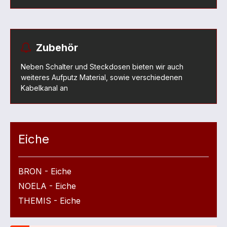
Zubehör
Neben Schalter und Steckdosen bieten wir auch
weiteres Aufputz Material, sowie verschiedenen
Kabelkanal an
Eiche
BRON - Eiche
NOELA - Eiche
THEMIS - Eiche