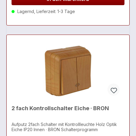
Lagernd, Lieferzeit: 1-3 Tage
2 fach Kontrollschalter Eiche · BRON
Aufputz 2fach Schalter mit Kontrollleuchte Holz Optik
Eiche IP20 Innen · BRON Schalterprogramm