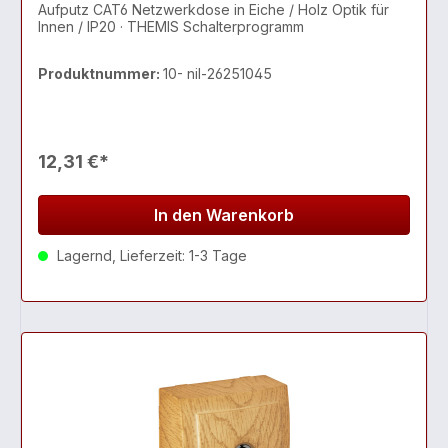
Aufputz CAT6 Netzwerkdose in Eiche / Holz Optik für
Innen / IP20 · THEMIS Schalterprogramm
Produktnummer:
10- nil-26251045
12,31 €*
In den Warenkorb
Lagernd, Lieferzeit: 1-3 Tage