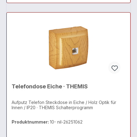
Telefondose Eiche · THEMIS
Aufputz Telefon Steckdose in Eiche / Holz Optik für
Innen / IP20 · THEMIS Schalterprogramm
Produktnummer:
10- nil-26251062