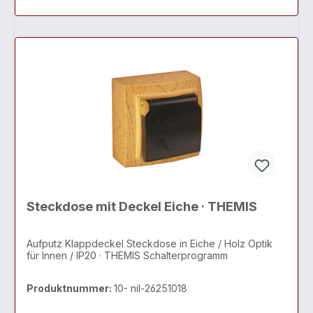
Steckdose mit Deckel Eiche · THEMIS
Aufputz Klappdeckel Steckdose in Eiche / Holz Optik
für Innen / IP20 · THEMIS Schalterprogramm
Produktnummer:
10- nil-26251018