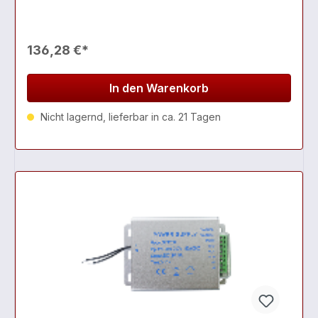
136,28 €*
In den Warenkorb
Nicht lagernd, lieferbar in ca. 21 Tagen