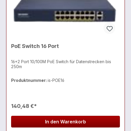
PoE Switch 16 Port
16+2 Port 10/100M PoE Switch für Datenstrecken bis
250m
Produktnummer:
is-POE16
140,48 €*
In den Warenkorb