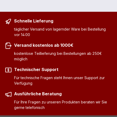
Schnelle Lieferung
täglicher Versand von lagernder Ware bei Bestellung
vor 14:00
Versand kostenlos ab 1000€
kostenlose Teillieferung bei Bestellungen ab 250€
möglich
Technischer Support
Für technische Fragen steht Ihnen unser Support zur
Verfügung
Ausführliche Beratung
Für Ihre Fragen zu unseren Produkten beraten wir Sie
gerne telefonisch