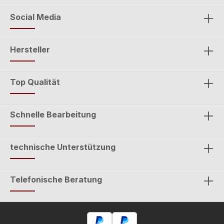
Social Media
Hersteller
Top Qualität
Schnelle Bearbeitung
technische Unterstützung
Telefonische Beratung