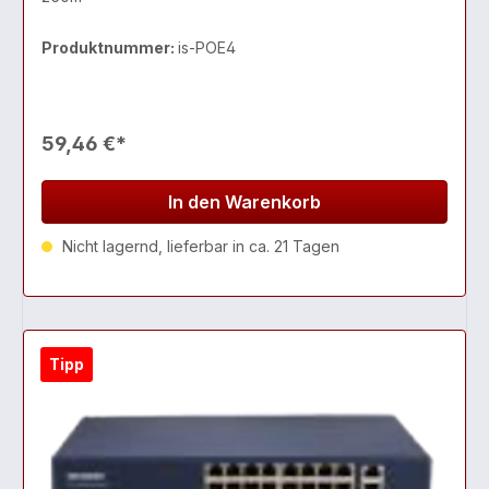
Produktnummer:
is-POE4
59,46 €*
In den Warenkorb
Nicht lagernd, lieferbar in ca. 21 Tagen
Tipp