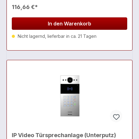
116,66 €*
In den Warenkorb
Nicht lagernd, lieferbar in ca. 21 Tagen
IP Video Türsprechanlage (Unterputz)