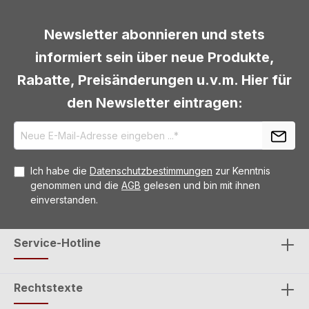
Newsletter abonnieren und stets
informiert sein über neue Produkte,
Rabatte, Preisänderungen u.v.m. Hier für
den Newsletter eintragen:
Ich habe die
Datenschutzbestimmungen
zur Kenntnis
genommen und die
AGB
gelesen und bin mit ihnen
einverstanden.
Service-Hotline
Rechtstexte