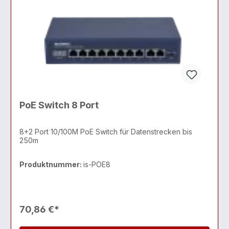
PoE Switch 8 Port
8+2 Port 10/100M PoE Switch für Datenstrecken bis
250m
Produktnummer:
is-POE8
70,86 €*