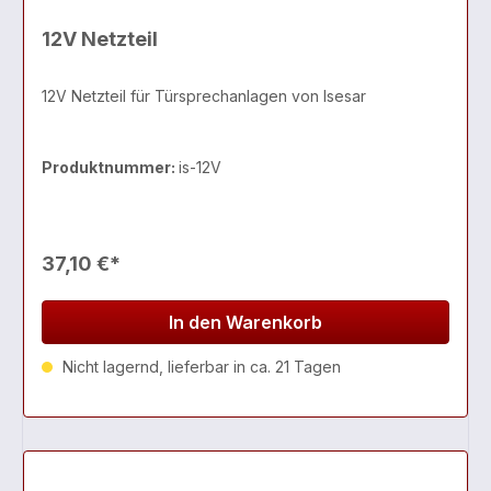
12V Netzteil
12V Netzteil für Türsprechanlagen von Isesar
Produktnummer:
is-12V
37,10 €*
In den Warenkorb
Nicht lagernd, lieferbar in ca. 21 Tagen