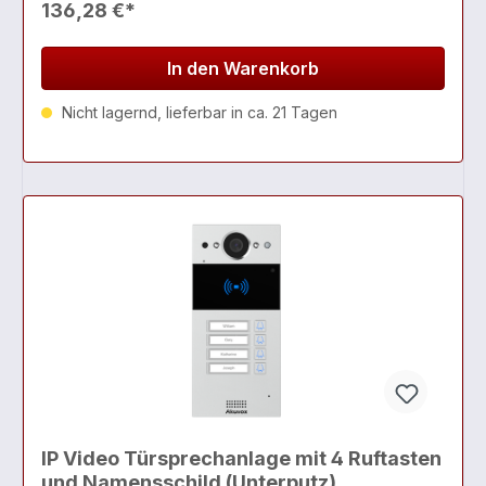
136,28 €*
In den Warenkorb
Nicht lagernd, lieferbar in ca. 21 Tagen
IP Video Türsprechanlage mit 4 Ruftasten
und Namensschild (Unterputz)