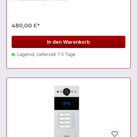
480,00 €*
In den Warenkorb
Lagernd, Lieferzeit: 1-3 Tage