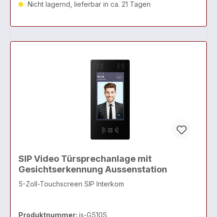
Nicht lagernd, lieferbar in ca. 21 Tagen
SIP Video Türsprechanlage mit
Gesichtserkennung Aussenstation
5-Zoll-Touchscreen SIP Interkom
Produktnummer:
is-G510S