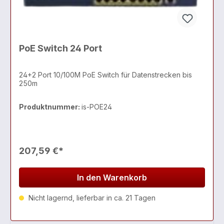
PoE Switch 24 Port
24+2 Port 10/100M PoE Switch für Datenstrecken bis
250m
Produktnummer:
is-POE24
207,59 €*
In den Warenkorb
Nicht lagernd, lieferbar in ca. 21 Tagen