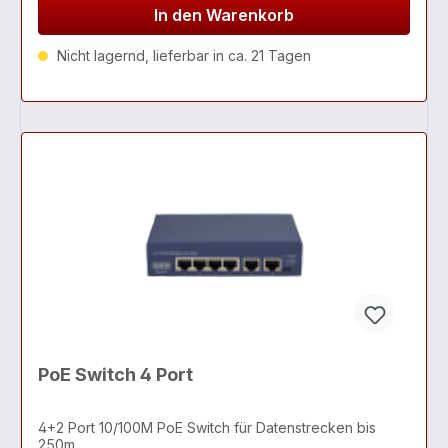
In den Warenkorb
Nicht lagernd, lieferbar in ca. 21 Tagen
PoE Switch 4 Port
4+2 Port 10/100M PoE Switch für Datenstrecken bis
250m