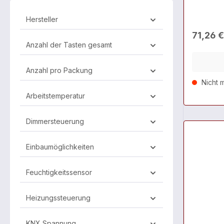
Hersteller
71,26 
Anzahl der Tasten gesamt
Anzahl pro Packung
Nicht m
Arbeitstemperatur
Dimmersteuerung
Einbaumöglichkeiten
Feuchtigkeitssensor
Heizungssteuerung
KNX Spannung