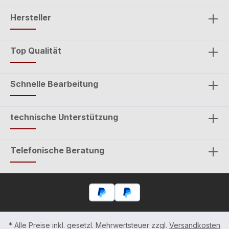
Hersteller
Top Qualität
Schnelle Bearbeitung
technische Unterstützung
Telefonische Beratung
* Alle Preise inkl. gesetzl. Mehrwertsteuer zzgl.
Versandkosten