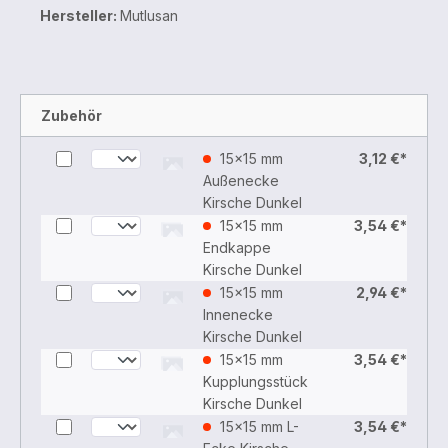
Hersteller:
Mutlusan
Zubehör
15x15 mm
3,12 €*
Außenecke
Kirsche Dunkel
15x15 mm
3,54 €*
Endkappe
Kirsche Dunkel
15x15 mm
2,94 €*
Innenecke
Kirsche Dunkel
15x15 mm
3,54 €*
Kupplungsstück
Kirsche Dunkel
15x15 mm L-
3,54 €*