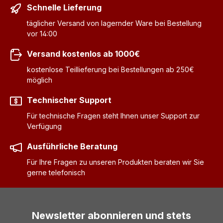
Schnelle Lieferung
täglicher Versand von lagernder Ware bei Bestellung
vor 14:00
Versand kostenlos ab 1000€
kostenlose Teillieferung bei Bestellungen ab 250€
möglich
Technischer Support
Für technische Fragen steht Ihnen unser Support zur
Verfügung
Ausführliche Beratung
Für Ihre Fragen zu unseren Produkten beraten wir Sie
gerne telefonisch
Newsletter abonnieren und stets