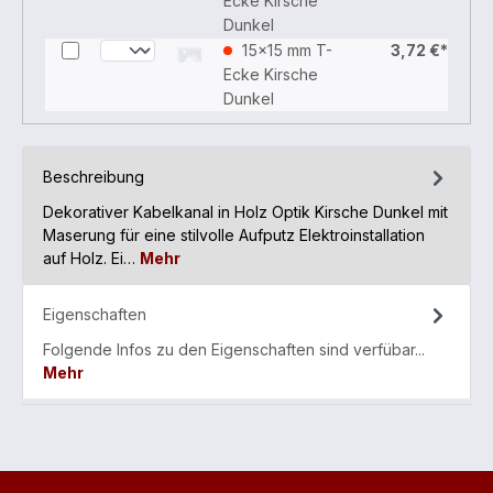
Ecke Kirsche
Dunkel
15x15 mm T-
3,72 €*
Ecke Kirsche
Dunkel
Beschreibung
Dekorativer Kabelkanal in Holz Optik Kirsche Dunkel mit
Maserung für eine stilvolle Aufputz Elektroinstallation
auf Holz. Ei…
Mehr
Eigenschaften
Folgende Infos zu den Eigenschaften sind verfübar...
Mehr