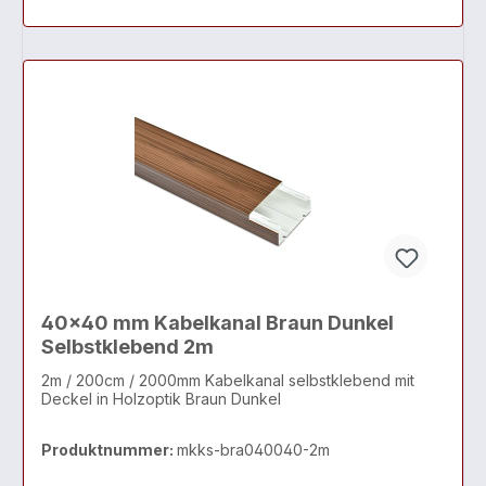
40x40 mm Kabelkanal Braun Dunkel
Selbstklebend 2m
2m / 200cm / 2000mm Kabelkanal selbstklebend mit
Deckel in Holzoptik Braun Dunkel
Produktnummer:
mkks-bra040040-2m