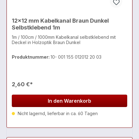
12x12 mm Kabelkanal Braun Dunkel
Selbstklebend 1m
1m / 100cm / 1000mm Kabelkanal selbstklebend mit
Deckel in Holzoptik Braun Dunkel
Produktnummer:
10- 001 155 012012 20 03
2,60 €*
In den Warenkorb
Nicht lagernd, lieferbar in ca. 60 Tagen