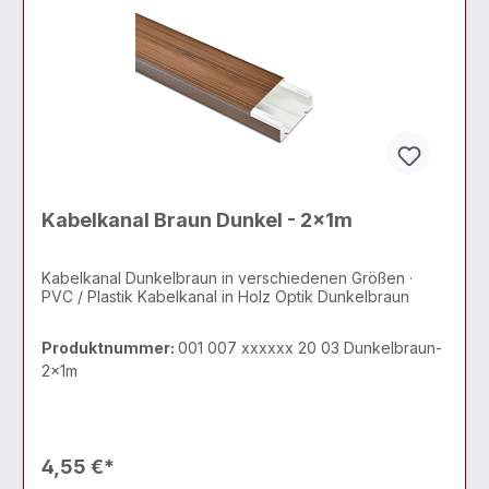
Kabelkanal Braun Dunkel - 2x1m
Kabelkanal Dunkelbraun in verschiedenen Größen ·
PVC / Plastik Kabelkanal in Holz Optik Dunkelbraun
Produktnummer:
001 007 xxxxxx 20 03 Dunkelbraun-
2x1m
4,55 €*