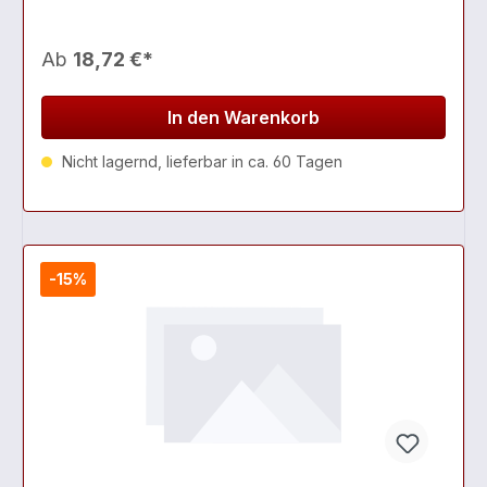
Ab
18,72 €*
In den Warenkorb
Nicht lagernd, lieferbar in ca. 60 Tagen
-15%