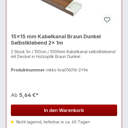
15x15 mm Kabelkanal Braun Dunkel
Selbstklebend 2x 1m
2 Stück 1m / 100cm / 1000mm Kabelkanal selbstklebend
mit Deckel in Holzoptik Braun Dunkel
Produktnummer:
mkks-bra016016-2x1m
Ab
5,64 €*
In den Warenkorb
Nicht lagernd, lieferbar in ca. 60 Tagen