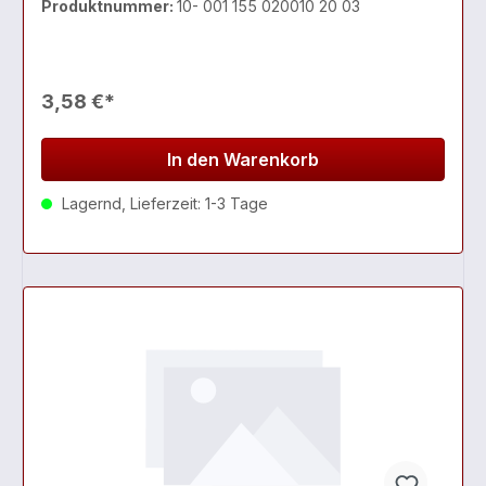
Produktnummer:
10- 001 155 020010 20 03
3,58 €*
In den Warenkorb
Lagernd, Lieferzeit: 1-3 Tage