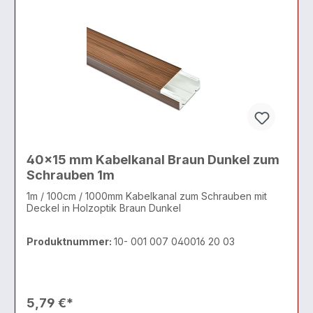
40x15 mm Kabelkanal Braun Dunkel zum
Schrauben 1m
1m / 100cm / 1000mm Kabelkanal zum Schrauben mit
Deckel in Holzoptik Braun Dunkel
Produktnummer:
10- 001 007 040016 20 03
5,79 €*