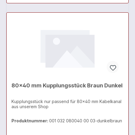
80x40 mm Kupplungsstück Braun Dunkel
Kupplungsstück nur passend für 80x40 mm Kabelkanal
aus unserem Shop
Produktnummer:
001 032 080040 00 03-dunkelbraun