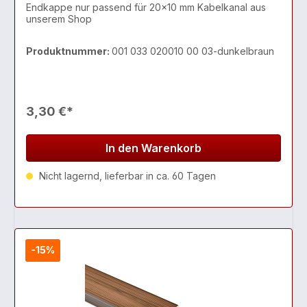
Endkappe nur passend für 20x10 mm Kabelkanal aus
unserem Shop
Produktnummer:
001 033 020010 00 03-dunkelbraun
3,30 €*
In den Warenkorb
Nicht lagernd, lieferbar in ca. 60 Tagen
-15%