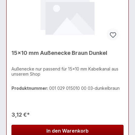
15x10 mm Außenecke Braun Dunkel
Außenecke nur passend für 15x10 mm Kabelkanal aus
unserem Shop
Produktnummer:
001 029 015010 00 03-dunkelbraun
3,12 €*
In den Warenkorb