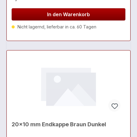
In den Warenkorb
Nicht lagernd, lieferbar in ca. 60 Tagen
20x10 mm Endkappe Braun Dunkel