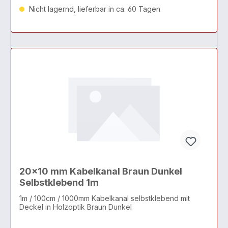
Nicht lagernd, lieferbar in ca. 60 Tagen
20x10 mm Kabelkanal Braun Dunkel
Selbstklebend 1m
1m / 100cm / 1000mm Kabelkanal selbstklebend mit
Deckel in Holzoptik Braun Dunkel