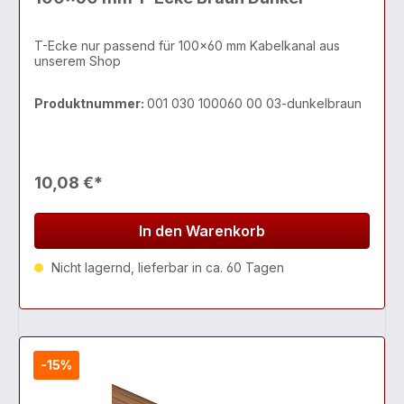
T-Ecke nur passend für 100x60 mm Kabelkanal aus
unserem Shop
Produktnummer:
001 030 100060 00 03-dunkelbraun
10,08 €*
In den Warenkorb
Nicht lagernd, lieferbar in ca. 60 Tagen
-15%