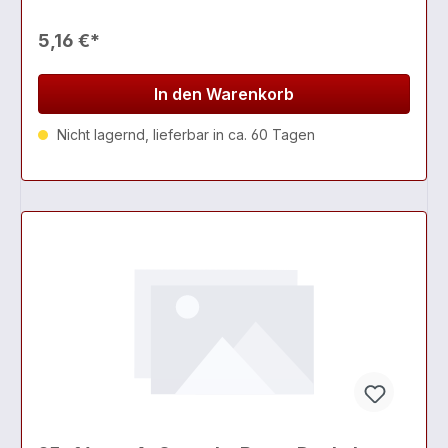
5,16 €*
In den Warenkorb
Nicht lagernd, lieferbar in ca. 60 Tagen