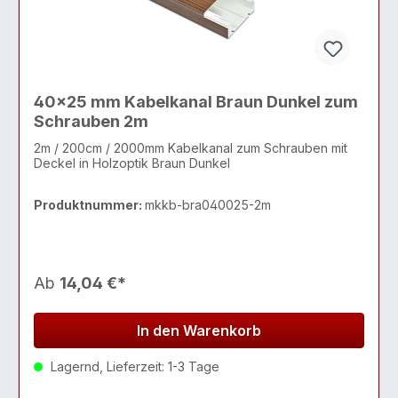
40x25 mm Kabelkanal Braun Dunkel zum
Schrauben 2m
2m / 200cm / 2000mm Kabelkanal zum Schrauben mit
Deckel in Holzoptik Braun Dunkel
Produktnummer:
mkkb-bra040025-2m
Ab
14,04 €*
In den Warenkorb
Lagernd, Lieferzeit: 1-3 Tage