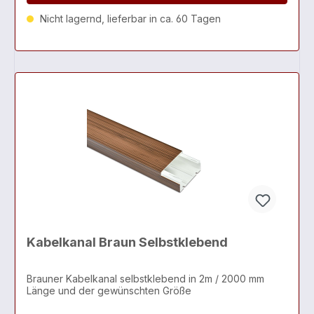
Nicht lagernd, lieferbar in ca. 60 Tagen
Kabelkanal Braun Selbstklebend
Brauner Kabelkanal selbstklebend in 2m / 2000 mm
Länge und der gewünschten Größe