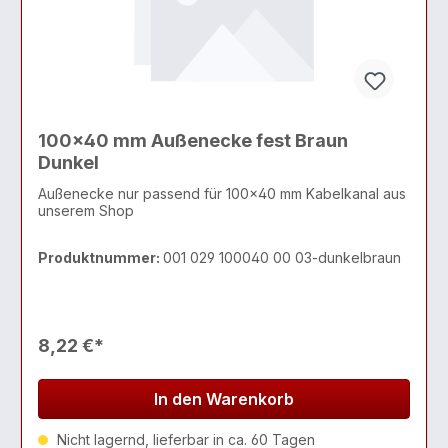
100x40 mm Außenecke fest Braun
Dunkel
Außenecke nur passend für 100x40 mm Kabelkanal aus
unserem Shop
Produktnummer:
001 029 100040 00 03-dunkelbraun
8,22 €*
In den Warenkorb
Nicht lagernd, lieferbar in ca. 60 Tagen