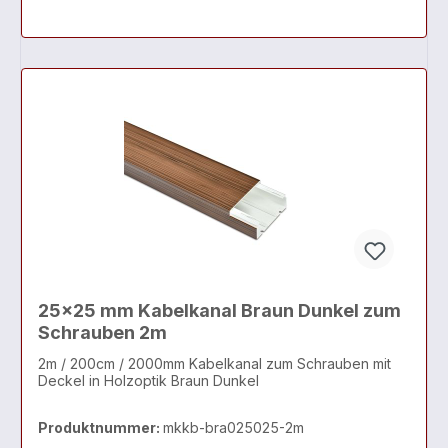
25x25 mm Kabelkanal Braun Dunkel zum
Schrauben 2m
2m / 200cm / 2000mm Kabelkanal zum Schrauben mit
Deckel in Holzoptik Braun Dunkel
Produktnummer:
mkkb-bra025025-2m