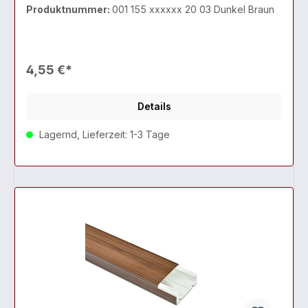
Produktnummer:
001 155 xxxxxx 20 03 Dunkel Braun
4,55 €*
Details
Lagernd, Lieferzeit: 1-3 Tage