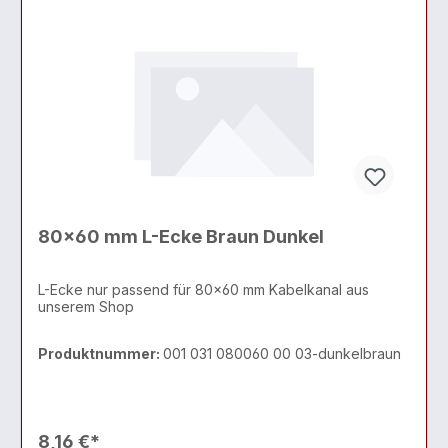
80x60 mm L-Ecke Braun Dunkel
L-Ecke nur passend für 80x60 mm Kabelkanal aus
unserem Shop
Produktnummer:
001 031 080060 00 03-dunkelbraun
8,16 €*