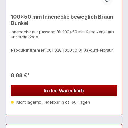
100x50 mm Innenecke beweglich Braun
Dunkel
Innenecke nur passend für 100x50 mm Kabelkanal aus
unserem Shop
Produktnummer:
001 028 100050 01 03-dunkelbraun
8,88 €*
In den Warenkorb
Nicht lagernd, lieferbar in ca. 60 Tagen