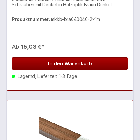
Schrauben mit Deckel in Holzoptik Braun Dunkel
Produktnummer:
mkkb-bra040040-2x1m
Ab
15,03 €*
In den Warenkorb
Lagernd, Lieferzeit: 1-3 Tage