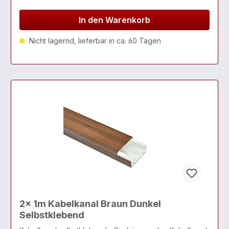
In den Warenkorb
Nicht lagernd, lieferbar in ca. 60 Tagen
2x 1m Kabelkanal Braun Dunkel
Selbstklebend