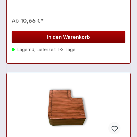
Ab
10,66 €*
In den Warenkorb
Lagernd, Lieferzeit: 1-3 Tage