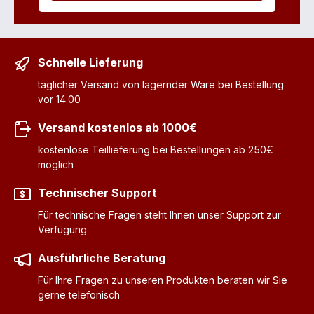
Schnelle Lieferung
täglicher Versand von lagernder Ware bei Bestellung
vor 14:00
Versand kostenlos ab 1000€
kostenlose Teillieferung bei Bestellungen ab 250€
möglich
Technischer Support
Für technische Fragen steht Ihnen unser Support zur
Verfügung
Ausführliche Beratung
Für Ihre Fragen zu unseren Produkten beraten wir Sie
gerne telefonisch