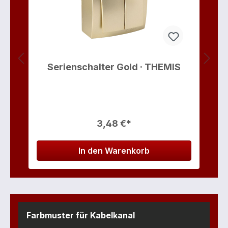
Serienschalter Gold · THEMIS
3,48 €*
In den Warenkorb
Farbmuster für Kabelkanal