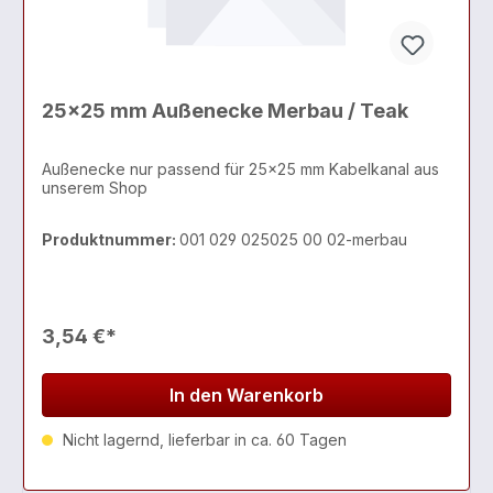
25x25 mm Außenecke Merbau / Teak
Außenecke nur passend für 25x25 mm Kabelkanal aus
unserem Shop
Produktnummer:
001 029 025025 00 02-merbau
3,54 €*
In den Warenkorb
Nicht lagernd, lieferbar in ca. 60 Tagen