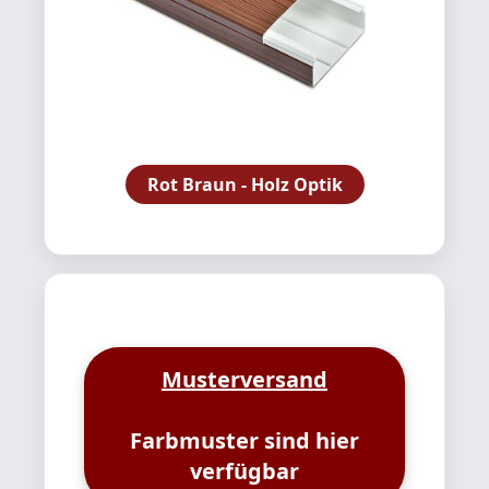
Rot Braun - Holz Optik
Musterversand
Farbmuster sind hier
verfügbar