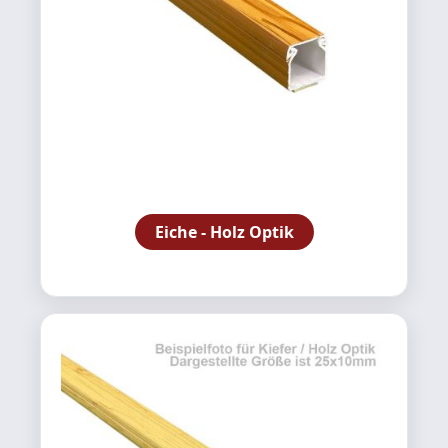
Eiche - Holz Optik