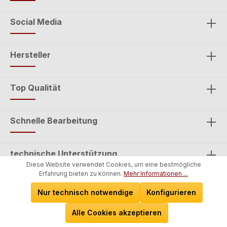
Social Media
Hersteller
Top Qualität
Schnelle Bearbeitung
technische Unterstützung
Diese Website verwendet Cookies, um eine bestmögliche
Erfahrung bieten zu können.
Mehr Informationen ...
Telefonische Beratung
Nur technisch notwendige
Konfigurieren
Alle Cookies akzeptieren