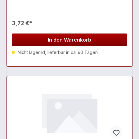
3,72 €*
In den Warenkorb
Nicht lagernd, lieferbar in ca. 60 Tagen