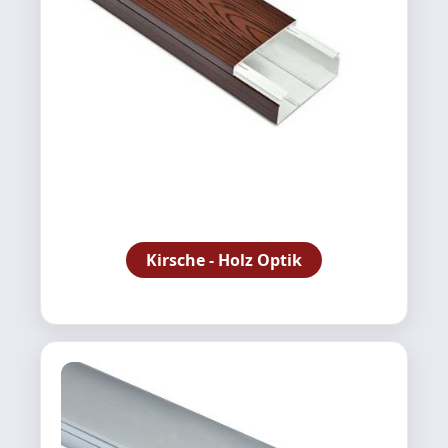
Kirsche - Holz Optik