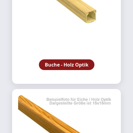
Buche - Holz Optik