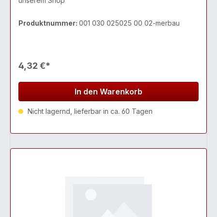
unserem Shop
Produktnummer:
001 030 025025 00 02-merbau
4,32 €*
In den Warenkorb
Nicht lagernd, lieferbar in ca. 60 Tagen