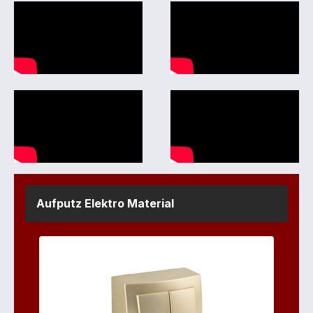
Aufputz Elektro Material