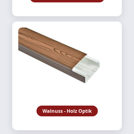
Walnuss - Holz Optik