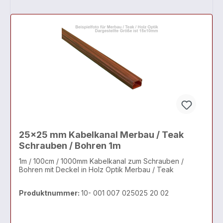
25x25 mm Kabelkanal Merbau / Teak
Schrauben / Bohren 1m
1m / 100cm / 1000mm Kabelkanal zum Schrauben /
Bohren mit Deckel in Holz Optik Merbau / Teak
Produktnummer:
10- 001 007 025025 20 02