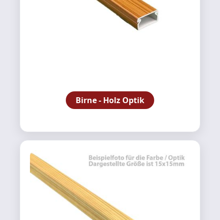
Birne - Holz Optik