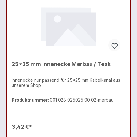
25x25 mm Innenecke Merbau / Teak
Innenecke nur passend für 25x25 mm Kabelkanal aus
unserem Shop
Produktnummer:
001 028 025025 00 02-merbau
3,42 €*