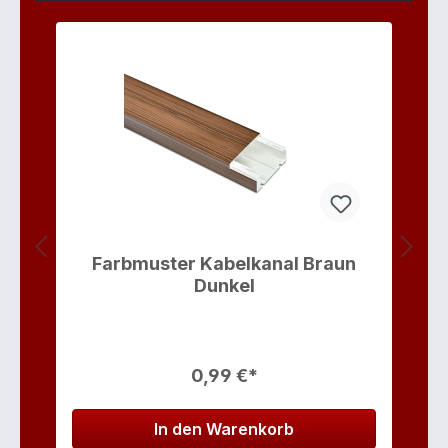
s
Farbmuster Kabelkanal Braun
Dunkel
0,99 €*
In den Warenkorb