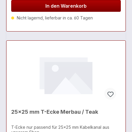
In den Warenkorb
Nicht lagernd, lieferbar in ca. 60 Tagen
25x25 mm T-Ecke Merbau / Teak
T-Ecke nur passend für 25x25 mm Kabelkanal aus