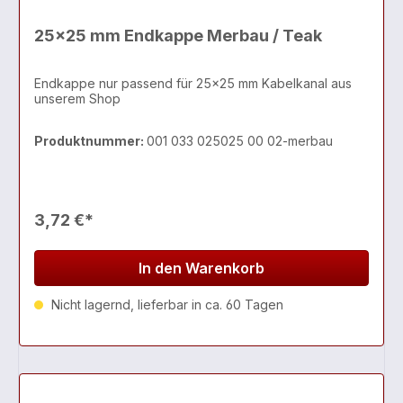
25x25 mm Endkappe Merbau / Teak
Endkappe nur passend für 25x25 mm Kabelkanal aus
unserem Shop
Produktnummer:
001 033 025025 00 02-merbau
3,72 €*
In den Warenkorb
Nicht lagernd, lieferbar in ca. 60 Tagen