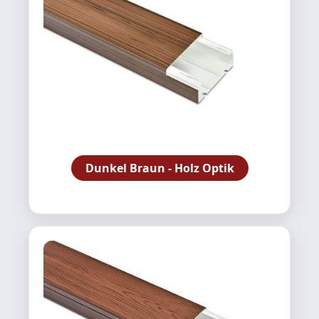
Dunkel Braun - Holz Optik