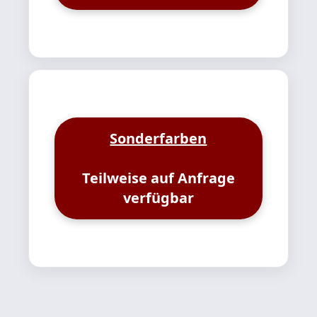
Sonderfarben
Teilweise auf Anfrage
verfügbar