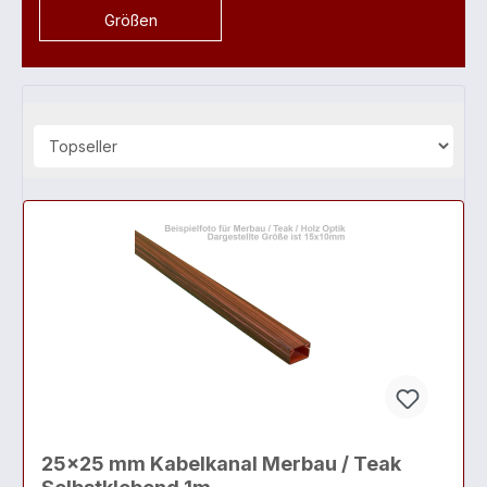
Größen
25x25 mm Kabelkanal Merbau / Teak