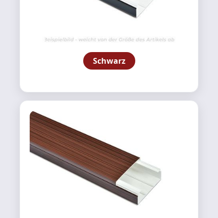
Schwarz