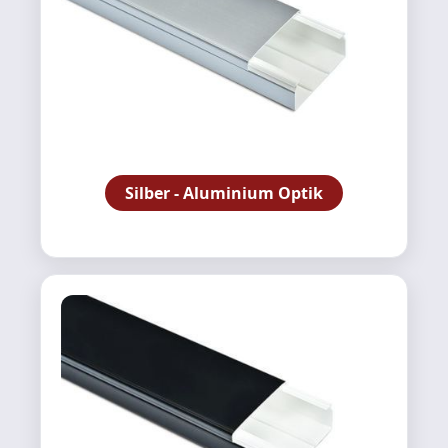
Silber - Aluminium Optik