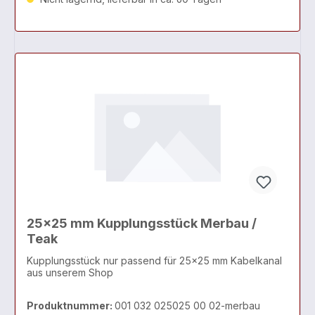
25x25 mm Kupplungsstück Merbau /
Teak
Kupplungsstück nur passend für 25x25 mm Kabelkanal
aus unserem Shop
Produktnummer:
001 032 025025 00 02-merbau