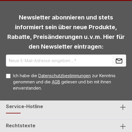
Newsletter abonnieren und stets
informiert sein über neue Produkte,
Rabatte, Preisänderungen u.v.m. Hier für
den Newsletter eintragen:
Ich habe die
Datenschutzbestimmungen
zur Kenntnis
genommen und die
AGB
gelesen und bin mit ihnen
einverstanden.
Service-Hotline
Rechtstexte