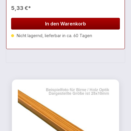
5,33 €*
In den Warenkorb
Nicht lagernd, lieferbar in ca. 60 Tagen