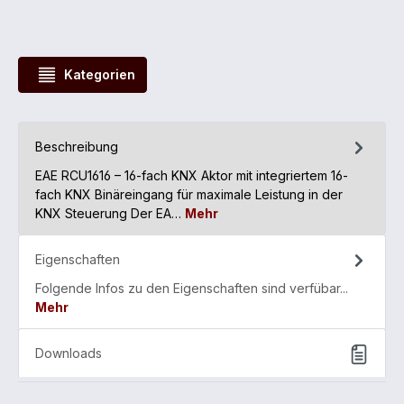
Kategorien
Beschreibung
EAE RCU1616 – 16-fach KNX Aktor mit integriertem 16-
fach KNX Binäreingang für maximale Leistung in der
KNX Steuerung Der EA…
Mehr
Eigenschaften
Folgende Infos zu den Eigenschaften sind verfübar...
Mehr
Downloads