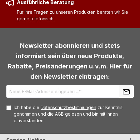
Ausführliche Beratung
Für Ihre Fragen zu unseren Produkten beraten wir Sie
gerne telefonisch
Newsletter abonnieren und stets
informiert sein über neue Produkte,
Rabatte, Preisänderungen u.v.m. Hier für
den Newsletter eintragen:
Ich habe die
Datenschutzbestimmungen
zur Kenntnis
genommen und die
AGB
gelesen und bin mit ihnen
einverstanden.