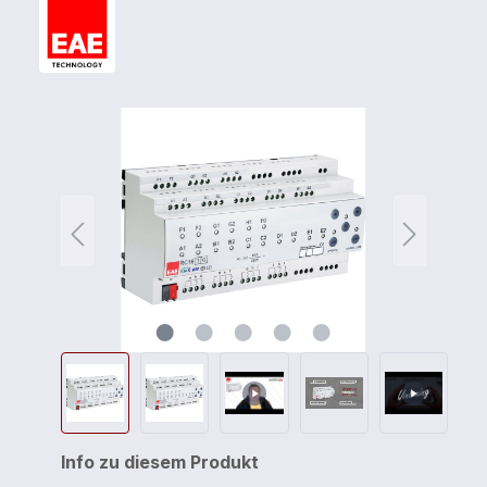
Info zu diesem Produkt