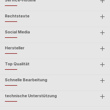
Service-Hotline
Rechtstexte
Social Media
Hersteller
Top Qualität
Schnelle Bearbeitung
technische Unterstützung