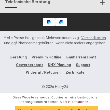
Telefonische Beratung
* Alle Preise inkl. gesetzl. Mehrwertsteuer zzgl.
Versandkosten
und ggf. Nachnahmegebühren, wenn nicht anders angegeben.
Beratung
Premium Hotline
Bauherrenrabatt
Gewerberabatt
KNX Planung
Support
Widerruf / Retouren
Zertifikate
© 2026 Herry24
Diese Website verwendet Cookies, um eine bestmögliche
Erfahrung bieten zu können.
Mehr Informationen ...