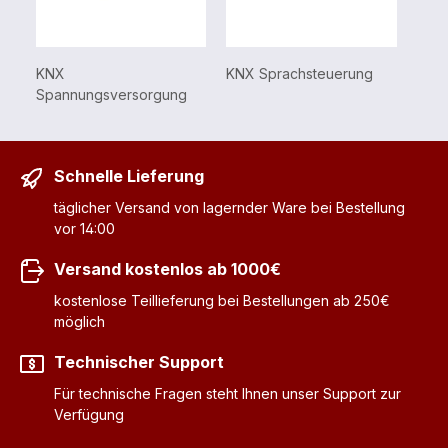
KNX
KNX Sprachsteuerung
Spannungsversorgung
Schnelle Lieferung
täglicher Versand von lagernder Ware bei Bestellung
vor 14:00
Versand kostenlos ab 1000€
kostenlose Teillieferung bei Bestellungen ab 250€
möglich
Technischer Support
Für technische Fragen steht Ihnen unser Support zur
Verfügung