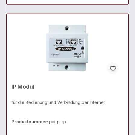
IP Modul
für die Bedienung und Verbindung per Internet
Produktnummer:
pai-pl-ip