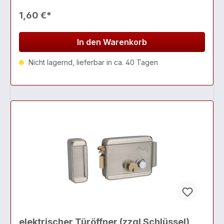
1,60 €*
In den Warenkorb
Nicht lagernd, lieferbar in ca. 40 Tagen
elektrischer Türöffner (zzgl Schlüssel)