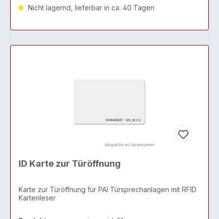
Nicht lagernd, lieferbar in ca. 40 Tagen
ID Karte zur Türöffnung
Karte zur Türöffnung für PAI Türsprechanlagen mit RFID
Kartenleser