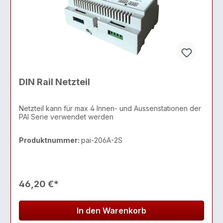
DIN Rail Netzteil
Netzteil kann für max 4 Innen- und Aussenstationen der
PAI Serie verwendet werden
Produktnummer:
pai-206A-2S
46,20 €*
In den Warenkorb