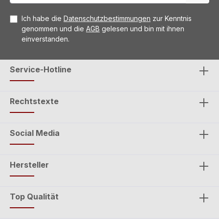
Ich habe die
Datenschutzbestimmungen
zur Kenntnis
genommen und die
AGB
gelesen und bin mit ihnen
einverstanden.
Service-Hotline
Rechtstexte
Social Media
Hersteller
Top Qualität