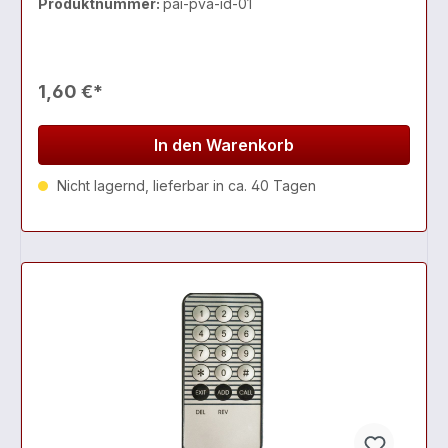
Produktnummer:
pai-pva-id-01
1,60 €*
In den Warenkorb
Nicht lagernd, lieferbar in ca. 40 Tagen