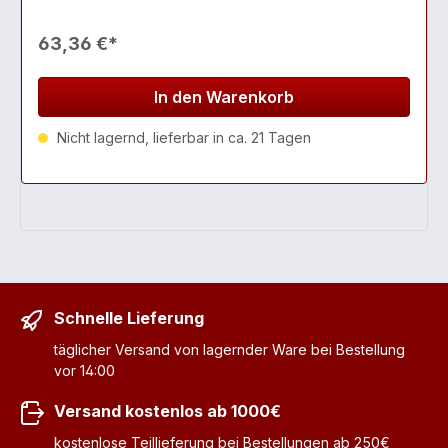
63,36 €*
In den Warenkorb
Nicht lagernd, lieferbar in ca. 21 Tagen
Schnelle Lieferung
täglicher Versand von lagernder Ware bei Bestellung
vor 14:00
Versand kostenlos ab 1000€
kostenlose Teillieferung bei Bestellungen ab 250€