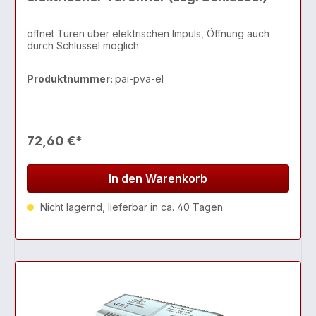
öffnet Türen über elektrischen Impuls, Öffnung auch
durch Schlüssel möglich
Produktnummer:
pai-pva-el
72,60 €*
In den Warenkorb
Nicht lagernd, lieferbar in ca. 40 Tagen