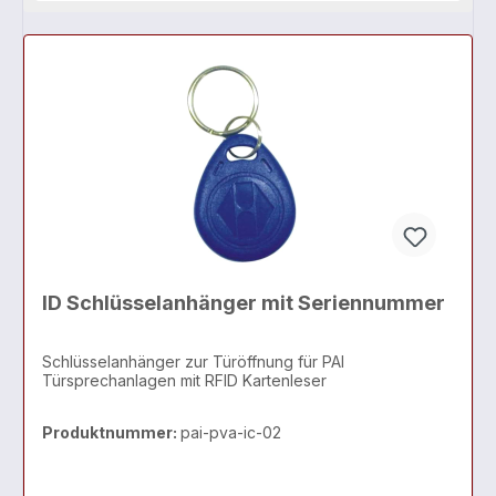
ID Schlüsselanhänger mit Seriennummer
Schlüsselanhänger zur Türöffnung für PAI
Türsprechanlagen mit RFID Kartenleser
Produktnummer:
pai-pva-ic-02