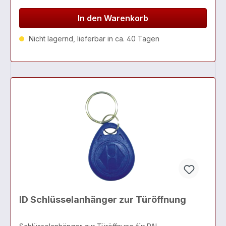
In den Warenkorb
Nicht lagernd, lieferbar in ca. 40 Tagen
ID Schlüsselanhänger zur Türöffnung