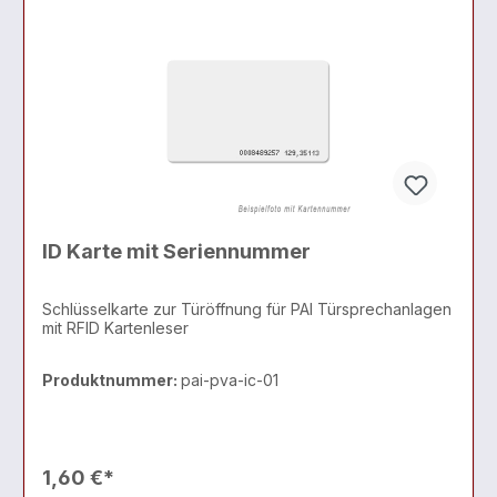
ID Karte mit Seriennummer
Schlüsselkarte zur Türöffnung für PAI Türsprechanlagen
mit RFID Kartenleser
Produktnummer:
pai-pva-ic-01
1,60 €*