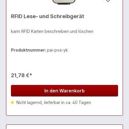
RFID Lese- und Schreibgerät
kann RFID Karten beschreiben und löschen
Produktnummer:
pai-pva-yk
21,78 €*
In den Warenkorb
Nicht lagernd, lieferbar in ca. 40 Tagen