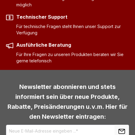
möglich
Technischer Support
Für technische Fragen steht Ihnen unser Support zur
Verfügung
Ausführliche Beratung
Für Ihre Fragen zu unseren Produkten beraten wir Sie
gerne telefonisch
Newsletter abonnieren und stets
informiert sein über neue Produkte,
Rabatte, Preisänderungen u.v.m. Hier für
den Newsletter eintragen: