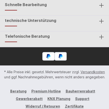
Schnelle Bearbeitung
technische Unterstützung
Telefonische Beratung
* Alle Preise inkl. gesetzl. Mehrwertsteuer zzgl.
Versandkosten
und ggf. Nachnahmegebühren, wenn nicht anders angegeben.
Beratung
Premium Hotline
Bauherrenrabatt
Gewerberabatt
KNX Planung
Support
Widerruf / Retouren
Zertifikate