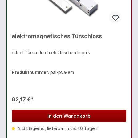
elektromagnetisches Türschloss
öffnet Türen durch elektrischen Impuls
Produktnummer:
pai-pva-em
82,17 €*
In den Warenkorb
Nicht lagernd, lieferbar in ca. 40 Tagen