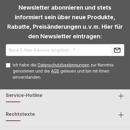
Newsletter abonnieren und stets
informiert sein über neue Produkte,
Rabatte, Preisänderungen u.v.m. Hier für
den Newsletter eintragen:
Ich habe die
Datenschutzbestimmungen
zur Kenntnis
genommen und die
AGB
gelesen und bin mit ihnen
einverstanden.
Service-Hotline
Rechtstexte