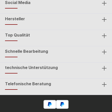
Social Media
Hersteller
Top Qualität
Schnelle Bearbeitung
technische Unterstützung
Telefonische Beratung