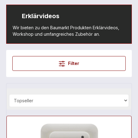
Erklärvideos
Wir bieten zu den Baumarkt Produkten Erklärvideos,
Workshop und umfangreiches Zubehör an.
Filter