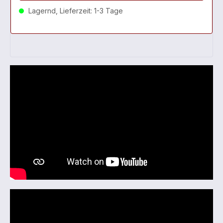
Lagernd, Lieferzeit: 1-3 Tage