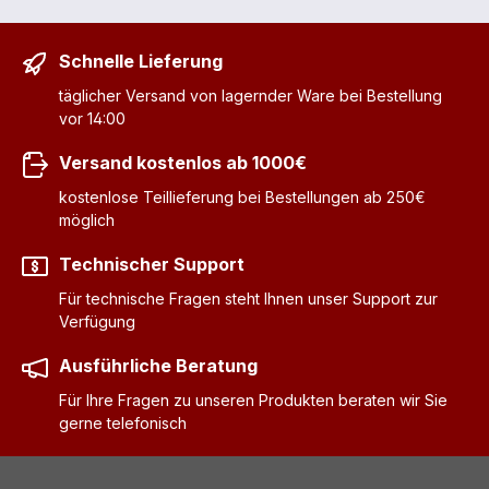
Schnelle Lieferung
täglicher Versand von lagernder Ware bei Bestellung
vor 14:00
Versand kostenlos ab 1000€
kostenlose Teillieferung bei Bestellungen ab 250€
möglich
Technischer Support
Für technische Fragen steht Ihnen unser Support zur
Verfügung
Ausführliche Beratung
Für Ihre Fragen zu unseren Produkten beraten wir Sie
gerne telefonisch