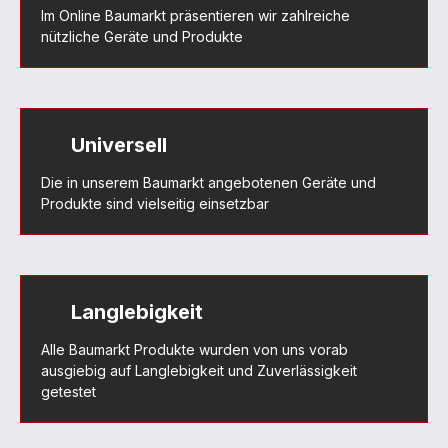
Im Online Baumarkt präsentieren wir zahlreiche
nützliche Geräte und Produkte
Universell
Die in unserem Baumarkt angebotenen Geräte und
Produkte sind vielseitig einsetzbar
Langlebigkeit
Alle Baumarkt Produkte wurden von uns vorab
ausgiebig auf Langlebigkeit und Zuverlässigkeit
getestet