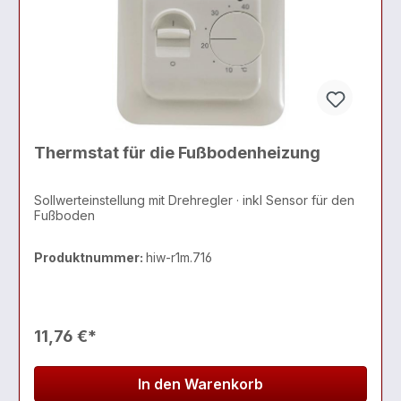
Thermstat für die Fußbodenheizung
Sollwerteinstellung mit Drehregler · inkl Sensor für den
Fußboden
Produktnummer:
hiw-r1m.716
11,76 €*
In den Warenkorb