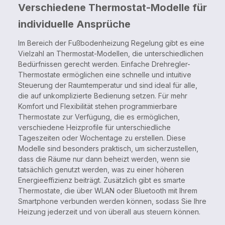
Verschiedene Thermostat-Modelle für
individuelle Ansprüche
Im Bereich der Fußbodenheizung Regelung gibt es eine
Vielzahl an Thermostat-Modellen, die unterschiedlichen
Bedürfnissen gerecht werden. Einfache Drehregler-
Thermostate ermöglichen eine schnelle und intuitive
Steuerung der Raumtemperatur und sind ideal für alle,
die auf unkomplizierte Bedienung setzen. Für mehr
Komfort und Flexibilität stehen programmierbare
Thermostate zur Verfügung, die es ermöglichen,
verschiedene Heizprofile für unterschiedliche
Tageszeiten oder Wochentage zu erstellen. Diese
Modelle sind besonders praktisch, um sicherzustellen,
dass die Räume nur dann beheizt werden, wenn sie
tatsächlich genutzt werden, was zu einer höheren
Energieeffizienz beiträgt. Zusätzlich gibt es smarte
Thermostate, die über WLAN oder Bluetooth mit Ihrem
Smartphone verbunden werden können, sodass Sie Ihre
Heizung jederzeit und von überall aus steuern können.