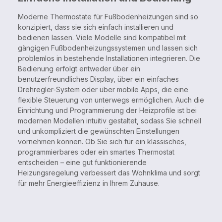
Moderne Thermostate für Fußbodenheizungen sind so
konzipiert, dass sie sich einfach installieren und
bedienen lassen. Viele Modelle sind kompatibel mit
gängigen Fußbodenheizungssystemen und lassen sich
problemlos in bestehende Installationen integrieren. Die
Bedienung erfolgt entweder über ein
benutzerfreundliches Display, über ein einfaches
Drehregler-System oder über mobile Apps, die eine
flexible Steuerung von unterwegs ermöglichen. Auch die
Einrichtung und Programmierung der Heizprofile ist bei
modernen Modellen intuitiv gestaltet, sodass Sie schnell
und unkompliziert die gewünschten Einstellungen
vornehmen können. Ob Sie sich für ein klassisches,
programmierbares oder ein smartes Thermostat
entscheiden – eine gut funktionierende
Heizungsregelung verbessert das Wohnklima und sorgt
für mehr Energieeffizienz in Ihrem Zuhause.