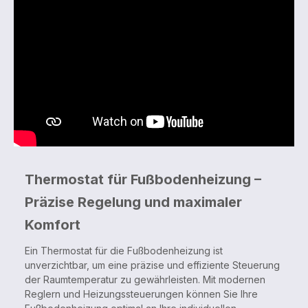
Thermostat für Fußbodenheizung –
Präzise Regelung und maximaler
Komfort
Ein Thermostat für die Fußbodenheizung ist
unverzichtbar, um eine präzise und effiziente Steuerung
der Raumtemperatur zu gewährleisten. Mit modernen
Reglern und Heizungssteuerungen können Sie Ihre