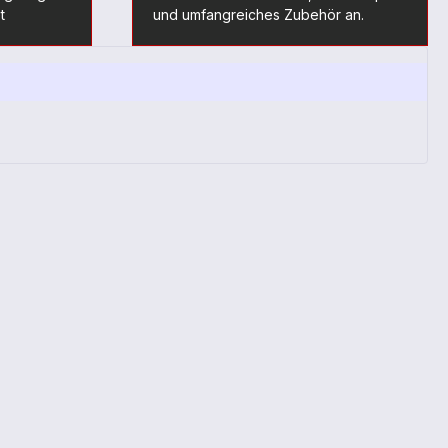
t
und umfangreiches Zubehör an.