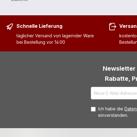
Schnelle Lieferung
Versan
täglicher Versand von lagernder Ware
kostenlo
bei Bestellung vor 14:00
Bestellu
Newsletter 
Rabatte, P
Ich habe die
Daten
einverstanden.