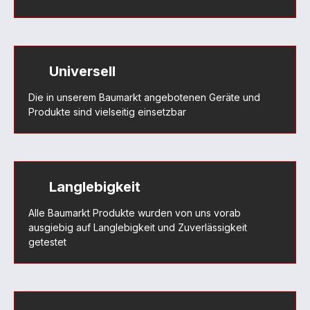
Universell
Die in unserem Baumarkt angebotenen Geräte und
Produkte sind vielseitig einsetzbar
Langlebigkeit
Alle Baumarkt Produkte wurden von uns vorab
ausgiebig auf Langlebigkeit und Zuverlässigkeit
getestet