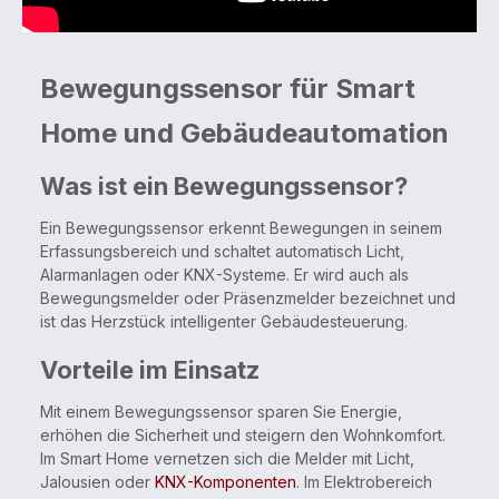
Bewegungssensor für Smart
Home und Gebäudeautomation
Was ist ein Bewegungssensor?
Ein Bewegungssensor erkennt Bewegungen in seinem
Erfassungsbereich und schaltet automatisch Licht,
Alarmanlagen oder KNX-Systeme. Er wird auch als
Bewegungsmelder oder Präsenzmelder bezeichnet und
ist das Herzstück intelligenter Gebäudesteuerung.
Vorteile im Einsatz
Mit einem Bewegungssensor sparen Sie Energie,
erhöhen die Sicherheit und steigern den Wohnkomfort.
Im Smart Home vernetzen sich die Melder mit Licht,
Jalousien oder
KNX-Komponenten
. Im Elektrobereich