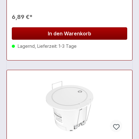
6,89 €*
In den Warenkorb
Lagernd, Lieferzeit: 1-3 Tage