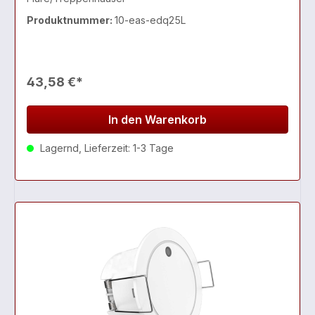
Produktnummer:
10-eas-edq25L
43,58 €*
In den Warenkorb
Lagernd, Lieferzeit: 1-3 Tage