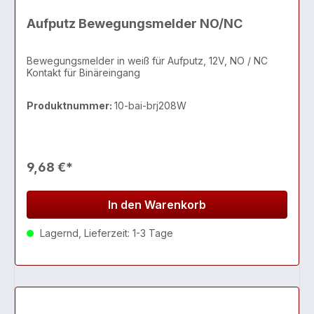
Aufputz Bewegungsmelder NO/NC
Bewegungsmelder in weiß für Aufputz, 12V, NO / NC
Kontakt für Binäreingang
Produktnummer:
10-bai-brj208W
9,68 €*
In den Warenkorb
Lagernd, Lieferzeit: 1-3 Tage