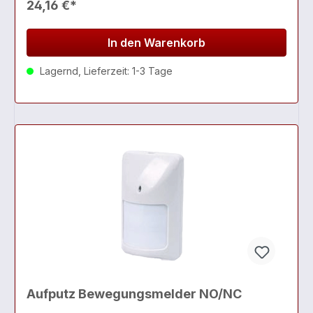
24,16 €*
In den Warenkorb
Lagernd, Lieferzeit: 1-3 Tage
Aufputz Bewegungsmelder NO/NC