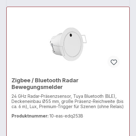
Zigbee / Bluetooth Radar
Bewegungsmelder
24 GHz Radar-Präsenzsensor, Tuya Bluetooth (BLE),
Deckeneinbau Ø55 mm, große Präsenz-Reichweite (bis
ca. 6 m), Lux, Premium-Trigger für Szenen (ohne Relais)
Produktnummer:
10-eas-edq253B