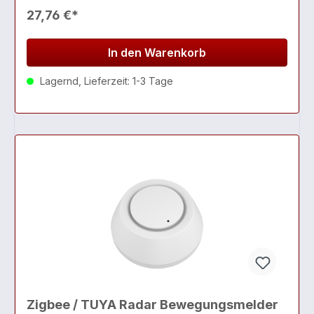
27,76 €*
In den Warenkorb
Lagernd, Lieferzeit: 1-3 Tage
Zigbee / TUYA Radar Bewegungsmelder