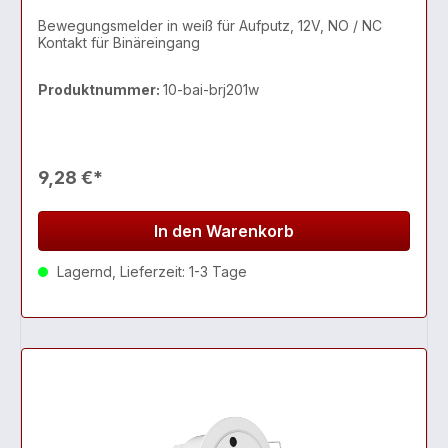
Bewegungsmelder in weiß für Aufputz, 12V, NO / NC
Kontakt für Binäreingang
Produktnummer:
10-bai-brj201w
9,28 €*
In den Warenkorb
Lagernd, Lieferzeit: 1-3 Tage