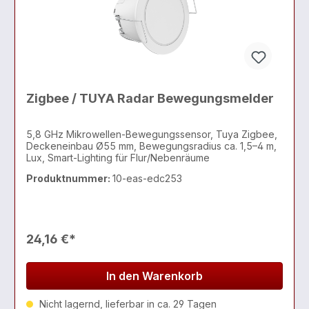
Zigbee / TUYA Radar Bewegungsmelder
5,8 GHz Mikrowellen-Bewegungssensor, Tuya Zigbee,
Deckeneinbau Ø55 mm, Bewegungsradius ca. 1,5–4 m,
Lux, Smart-Lighting für Flur/Nebenräume
Produktnummer:
10-eas-edc253
24,16 €*
In den Warenkorb
Nicht lagernd, lieferbar in ca. 29 Tagen