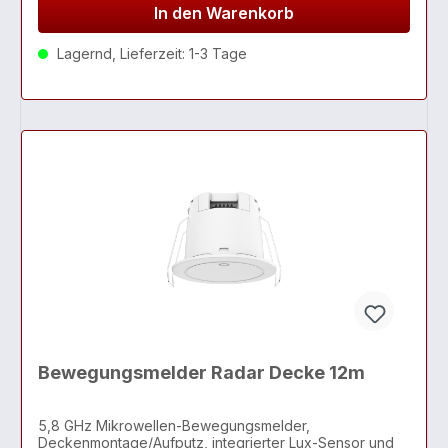
In den Warenkorb
Lagernd, Lieferzeit: 1-3 Tage
Bewegungsmelder Radar Decke 12m
5,8 GHz Mikrowellen-Bewegungsmelder,
Deckenmontage/Aufputz, integrierter Lux-Sensor und