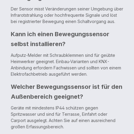
Der Sensor misst Veränderungen seiner Umgebung über
Infrarotstrahlung oder hochfrequente Signale und löst
bei registrierter Bewegung einen Schaltvorgang aus.
Kann ich einen Bewegungssensor
selbst installieren?
Aufputz-Melder mit Schraubklemmen sind für geübte
Heimwerker geeignet. Einbau-Varianten und KNX-
Anbindung erfordern Fachwissen und sollten von einem
Elektrofachbetrieb ausgeführt werden.
Welcher Bewegungssensor ist für den
Außenbereich geeignet?
Geräte mit mindestens IP44 schützen gegen
Spritzwasser und sind für Terrasse, Einfahrt oder
Carport ausgelegt. Achten Sie auf einen ausreichend
großen Erfassungsbereich.