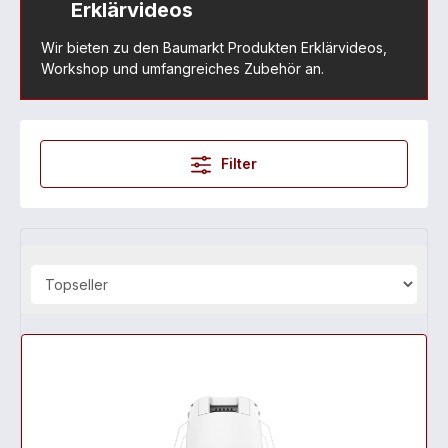
Erklärvideos
Wir bieten zu den Baumarkt Produkten Erklärvideos,
Workshop und umfangreiches Zubehör an.
Filter