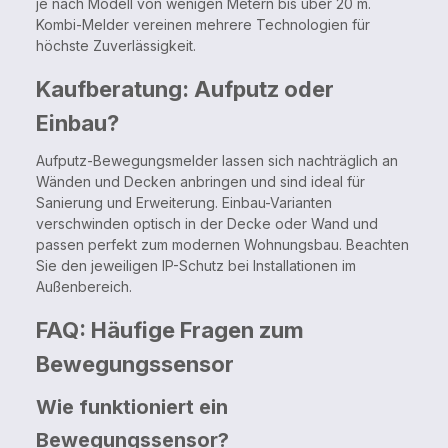
je nach Modell von wenigen Metern bis über 20 m.
Kombi-Melder vereinen mehrere Technologien für
höchste Zuverlässigkeit.
Kaufberatung: Aufputz oder
Einbau?
Aufputz-Bewegungsmelder lassen sich nachträglich an
Wänden und Decken anbringen und sind ideal für
Sanierung und Erweiterung. Einbau-Varianten
verschwinden optisch in der Decke oder Wand und
passen perfekt zum modernen Wohnungsbau. Beachten
Sie den jeweiligen IP-Schutz bei Installationen im
Außenbereich.
FAQ: Häufige Fragen zum
Bewegungssensor
Wie funktioniert ein
Bewegungssensor?