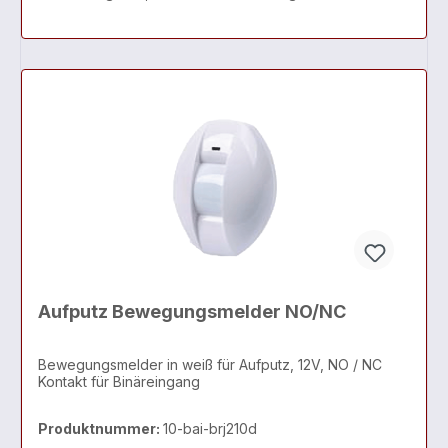
Aufputz Bewegungsmelder NO/NC
Bewegungsmelder in weiß für Aufputz, 12V, NO / NC
Kontakt für Binäreingang
Produktnummer:
10-bai-brj210d