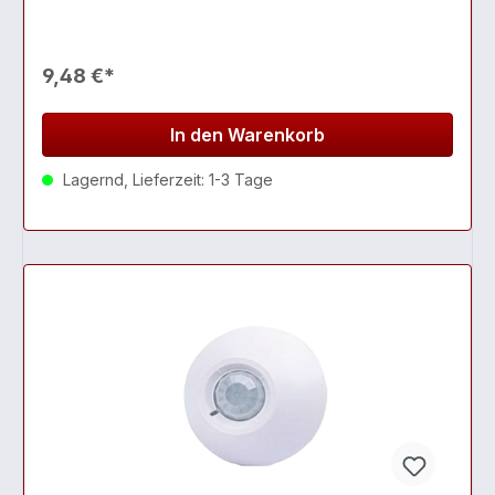
9,48 €*
In den Warenkorb
Lagernd, Lieferzeit: 1-3 Tage