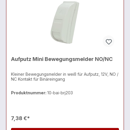
Aufputz Mini Bewegungsmelder NO/NC
Kleiner Bewegungsmelder in weiß für Aufputz, 12V, NO /
NC Kontakt für Binäreingang
Produktnummer:
10-bai-brj203
7,38 €*