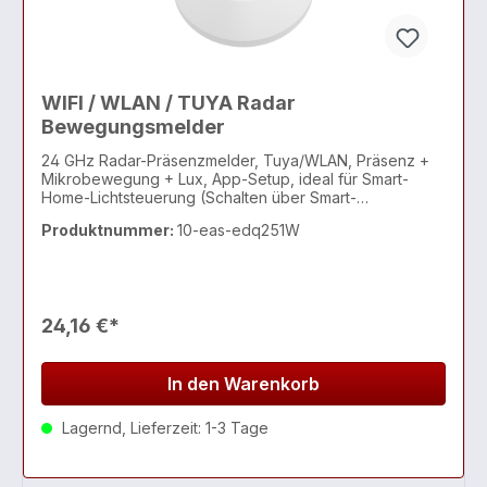
WIFI / WLAN / TUYA Radar
Bewegungsmelder
24 GHz Radar-Präsenzmelder, Tuya/WLAN, Präsenz +
Mikrobewegung + Lux, App-Setup, ideal für Smart-
Home-Lichtsteuerung (Schalten über Smart-
Home/Automationen)
Produktnummer:
10-eas-edq251W
24,16 €*
In den Warenkorb
Lagernd, Lieferzeit: 1-3 Tage