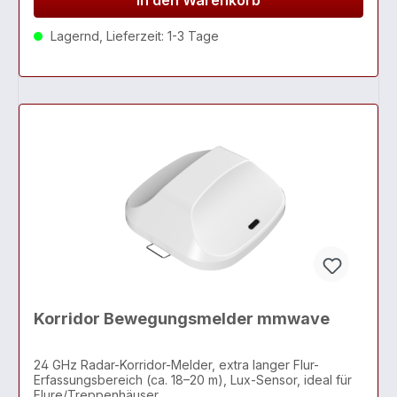
Lagernd, Lieferzeit: 1-3 Tage
Korridor Bewegungsmelder mmwave
24 GHz Radar-Korridor-Melder, extra langer Flur-
Erfassungsbereich (ca. 18–20 m), Lux-Sensor, ideal für
Flure/Treppenhäuser