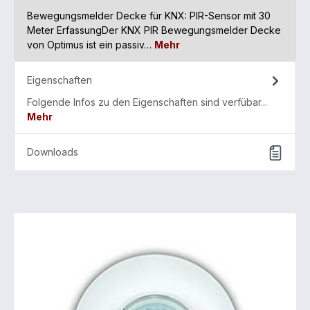
Bewegungsmelder Decke für KNX: PIR-Sensor mit 30
Meter ErfassungDer KNX PIR Bewegungsmelder Decke
von Optimus ist ein passiv…
Mehr
Eigenschaften
Folgende Infos zu den Eigenschaften sind verfübar...
Mehr
Downloads