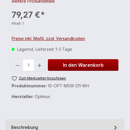
weitere Produktdetails
79,27 €*
Inhalt:
1
Preise inkl. MwSt. zzgl. Versandkosten
Lagernd, Lieferzeit: 1-3 Tage
Anzahl
In den Warenkorb
Zum Merkzettel hinzufügen
Produktnummer:
10-OPT-MSW-211-WH
Hersteller:
Optimus
Beschreibung