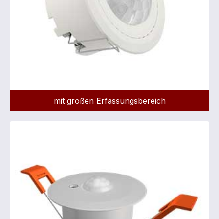
mit großen Erfassungsbereich