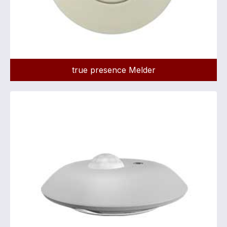
true presence Melder