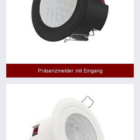
Präsenzmelder mit Eingang