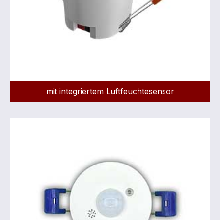
mit integriertem Luftfeuchtesensor