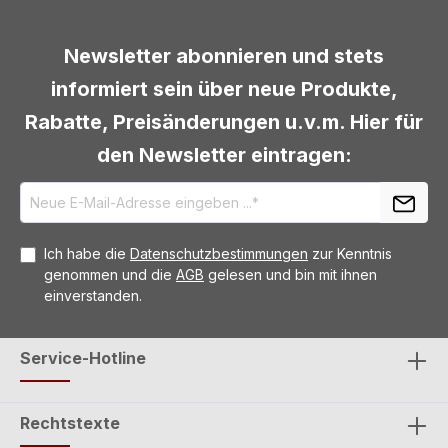
Newsletter abonnieren und stets
informiert sein über neue Produkte,
Rabatte, Preisänderungen u.v.m. Hier für
den Newsletter eintragen:
Ich habe die
Datenschutzbestimmungen
zur Kenntnis
genommen und die
AGB
gelesen und bin mit ihnen
einverstanden.
Service-Hotline
Rechtstexte