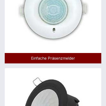
Einfache Präsenzmelder