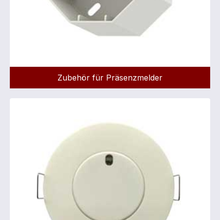
Zubehör für Präsenzmelder