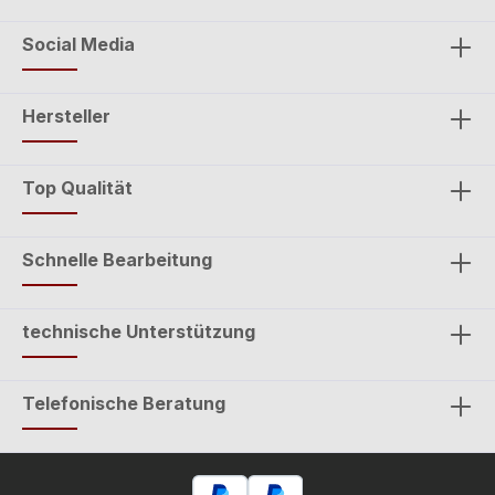
Social Media
Hersteller
Top Qualität
Schnelle Bearbeitung
technische Unterstützung
Telefonische Beratung