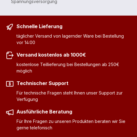
Spannungsversorgung
Schnelle Lieferung
täglicher Versand von lagernder Ware bei Bestellung
vor 14:00
Versand kostenlos ab 1000€
kostenlose Teillieferung bei Bestellungen ab 250€
möglich
Technischer Support
Für technische Fragen steht Ihnen unser Support zur
Verfügung
Ausführliche Beratung
Für Ihre Fragen zu unseren Produkten beraten wir Sie
gerne telefonisch