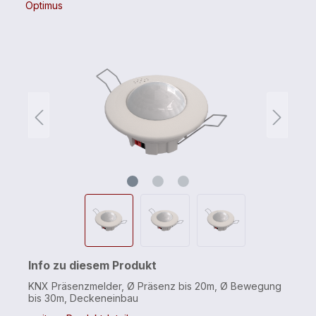
Optimus
Info zu diesem Produkt
KNX Präsenzmelder, Ø Präsenz bis 20m, Ø Bewegung
bis 30m, Deckeneinbau