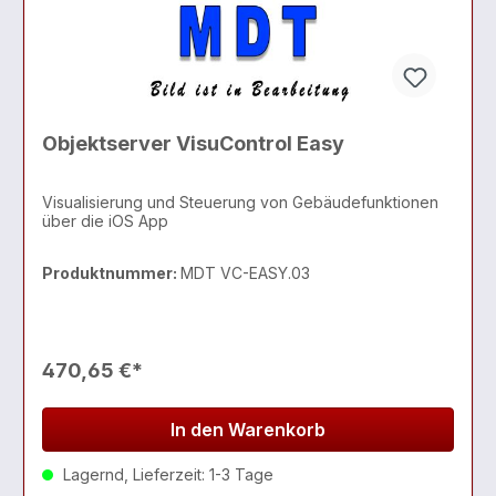
Objektserver VisuControl Easy
Visualisierung und Steuerung von Gebäudefunktionen
über die iOS App
Produktnummer:
MDT VC-EASY.03
470,65 €*
In den Warenkorb
Lagernd, Lieferzeit: 1-3 Tage