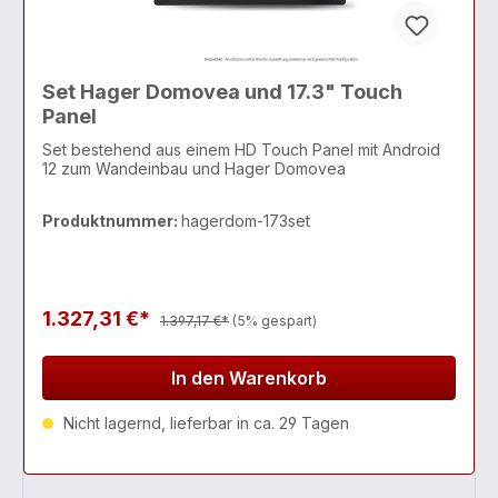
Set Hager Domovea und 17.3" Touch
Panel
Set bestehend aus einem HD Touch Panel mit Android
12 zum Wandeinbau und Hager Domovea
Produktnummer:
hagerdom-173set
1.327,31 €*
1.397,17 €*
(5% gespart)
In den Warenkorb
Nicht lagernd, lieferbar in ca. 29 Tagen