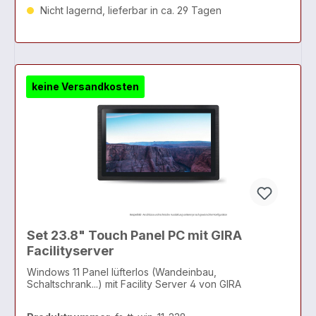
Nicht lagernd, lieferbar in ca. 29 Tagen
keine Versandkosten
Set 23.8" Touch Panel PC mit GIRA
Facilityserver
Windows 11 Panel lüfterlos (Wandeinbau,
Schaltschrank...) mit Facility Server 4 von GIRA