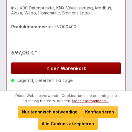
inkl. 400 Datenpunkte, KNX Visualisierung, Modbus,
Alexa, Wago, Homematic, Siemens Logo ....
Produktnummer:
xh-EVO00400
697,00 €*
In den Warenkorb
Lagernd, Lieferzeit: 1-3 Tage
Diese Website verwendet Cookies, um eine bestmögliche
Erfahrung bieten zu können.
Mehr Informationen ...
Nur technisch notwendige
Konfigurieren
Alle Cookies akzeptieren