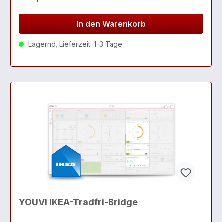
In den Warenkorb
Lagernd, Lieferzeit: 1-3 Tage
YOUVI IKEA-Tradfri-Bridge