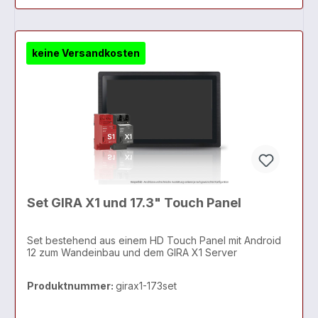
keine Versandkosten
Set GIRA X1 und 17.3" Touch Panel
Set bestehend aus einem HD Touch Panel mit Android
12 zum Wandeinbau und dem GIRA X1 Server
Produktnummer:
girax1-173set