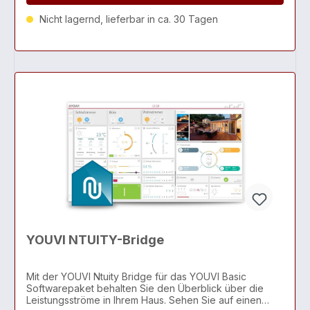
Nicht lagernd, lieferbar in ca. 30 Tagen
YOUVI NTUITY-Bridge
Mit der YOUVI Ntuity Bridge für das YOUVI Basic
Softwarepaket behalten Sie den Überblick über die
Leistungsströme in Ihrem Haus. Sehen Sie auf einen