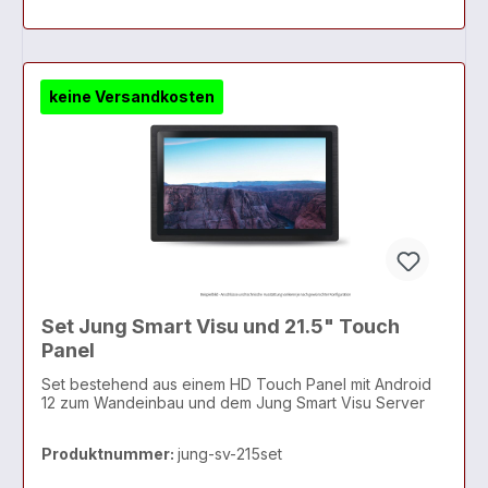
keine Versandkosten
Set Jung Smart Visu und 21.5" Touch
Panel
Set bestehend aus einem HD Touch Panel mit Android
12 zum Wandeinbau und dem Jung Smart Visu Server
Produktnummer:
jung-sv-215set