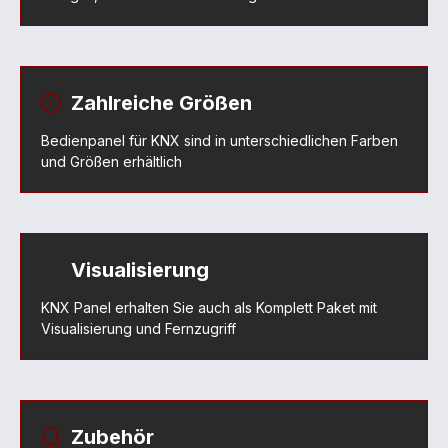
Zahlreiche Größen
Bedienpanel für KNX sind in unterschiedlichen Farben
und Größen erhältlich
Visualisierung
KNX Panel erhalten Sie auch als Komplett Paket mit
Visualisierung und Fernzugriff
Zubehör