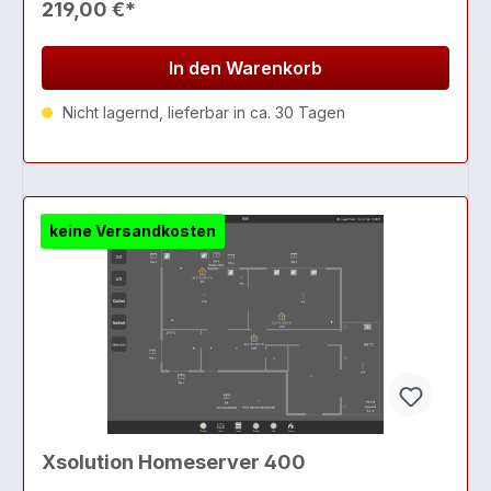
219,00 €*
In den Warenkorb
Nicht lagernd, lieferbar in ca. 30 Tagen
keine Versandkosten
Xsolution Homeserver 400