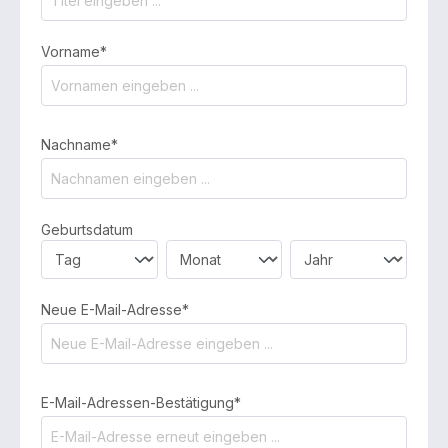
Vorname*
Nachname*
Geburtsdatum
Neue E-Mail-Adresse*
E-Mail-Adressen-Bestätigung*