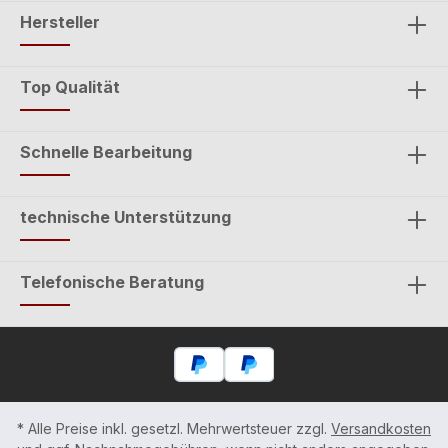
Hersteller
Top Qualität
Schnelle Bearbeitung
technische Unterstützung
Telefonische Beratung
* Alle Preise inkl. gesetzl. Mehrwertsteuer zzgl.
Versandkosten