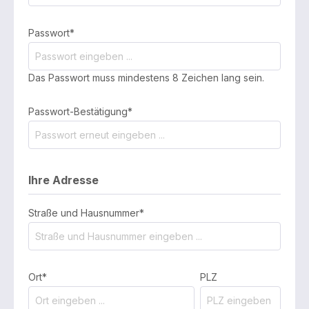
Passwort*
Das Passwort muss mindestens 8 Zeichen lang sein.
Passwort-Bestätigung*
Ihre Adresse
Straße und Hausnummer*
Ort*
PLZ