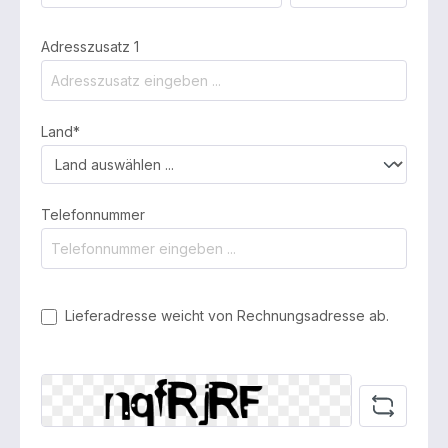
Adresszusatz 1
Land*
Telefonnummer
Lieferadresse weicht von Rechnungsadresse ab.