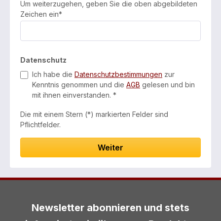
Um weiterzugehen, geben Sie die oben abgebildeten
Zeichen ein*
Datenschutz
Ich habe die
Datenschutzbestimmungen
zur
Kenntnis genommen und die
AGB
gelesen und bin
mit ihnen einverstanden. *
Die mit einem Stern (*) markierten Felder sind
Pflichtfelder.
Weiter
Newsletter abonnieren und stets