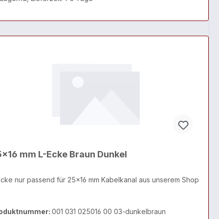
5x16 mm L-Ecke Braun Dunkel
Ecke nur passend für 25x16 mm Kabelkanal aus unserem Shop
oduktnummer:
001 031 025016 00 03-dunkelbraun